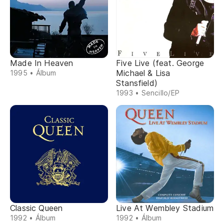
Made In Heaven
Five Live (feat. George
Michael & Lisa
1995 • Álbum
Stansfield)
1993 • Sencillo/EP
Classic Queen
Live At Wembley Stadium
1992 • Álbum
1992 • Álbum