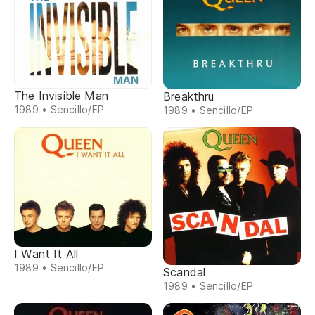
The Invisible Man
Breakthru
1989 • Sencillo/EP
1989 • Sencillo/EP
I Want It All
1989 • Sencillo/EP
Scandal
1989 • Sencillo/EP