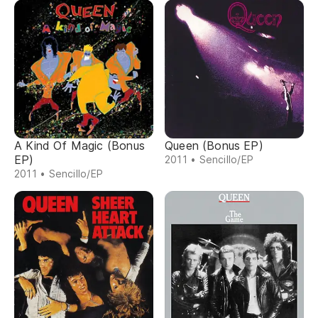
A Kind Of Magic (Bonus
Queen (Bonus EP)
EP)
2011 • Sencillo/EP
2011 • Sencillo/EP