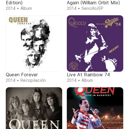
Edition)
Again (William Orbit Mix)
2014 • Álbum
2014 • Sencillo/EP
Queen Forever
Live At Rainbow 74
2014 • Recopilación
2014 • Álbum