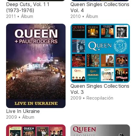
Deep Cuts, Vol. 1 1
Queen Singles Collections
(1973-1976)
Vol. 4
2011 • Álbum
2010 • Álbum
Queen Singles Collections
Vol. 3
2009 • Recopilación
Live In Ukraine
2009 • Álbum