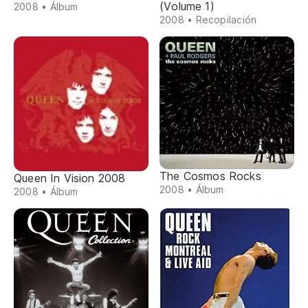
(Volume 1)
2008 • Álbum
2008 • Recopilación
The Cosmos Rocks
Queen In Vision 2008
2008 • Álbum
2008 • Álbum