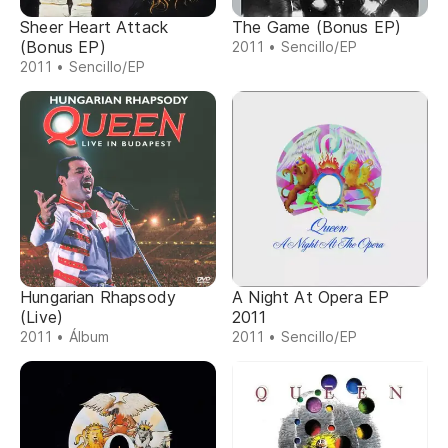
Sheer Heart Attack
The Game (Bonus EP)
(Bonus EP)
2011 • Sencillo/EP
2011 • Sencillo/EP
Hungarian Rhapsody
A Night At Opera EP
(Live)
2011
2011 • Álbum
2011 • Sencillo/EP