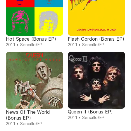
Hot Space (Bonus EP)
Flash Gordon (Bonus EP)
2011 • Sencillo/EP
2011 • Sencillo/EP
Queen II (Bonus EP)
News Of The World
2011 • Sencillo/EP
(Bonus EP)
2011 • Sencillo/EP