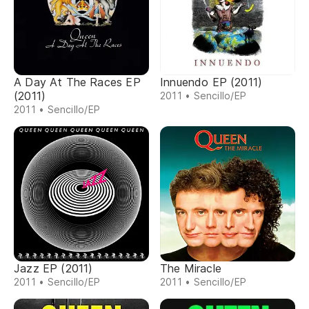
A Day At The Races EP
Innuendo EP (2011)
(2011)
2011 • Sencillo/EP
2011 • Sencillo/EP
Jazz EP (2011)
The Miracle
2011 • Sencillo/EP
2011 • Sencillo/EP