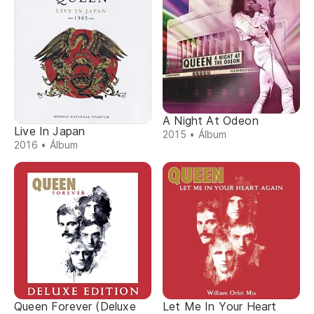
A Night At Odeon
Live In Japan
2015 • Álbum
2016 • Álbum
Queen Forever (Deluxe
Let Me In Your Heart