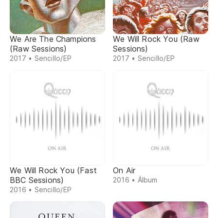
We Are The Champions
We Will Rock You (Raw
(Raw Sessions)
Sessions)
2017 • Sencillo/EP
2017 • Sencillo/EP
We Will Rock You (Fast
On Air
BBC Sessions)
2016 • Álbum
2016 • Sencillo/EP