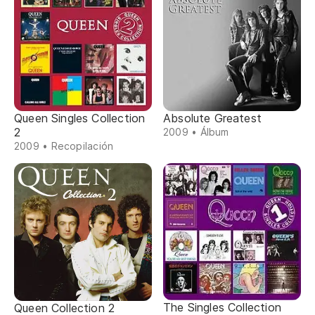
Queen Singles Collection
Absolute Greatest
2
2009 • Álbum
2009 • Recopilación
The Singles Collection
Queen Collection 2