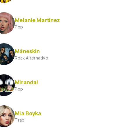
Melanie Martinez
Pop
Måneskin
Rock Alternativo
Miranda!
Pop
Mia Boyka
Trap