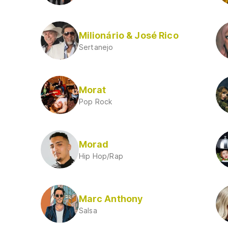
Milionário & José Rico
Sertanejo
Morat
Pop Rock
Morad
Hip Hop/Rap
Marc Anthony
Salsa