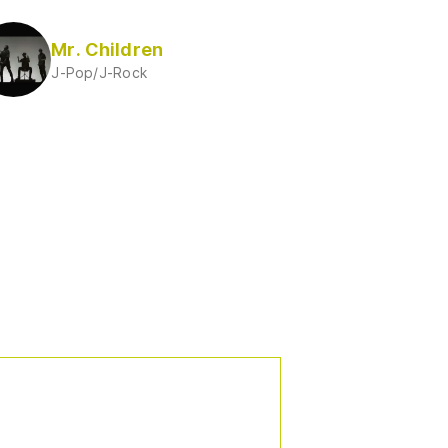
Mr. Children
J-Pop/J-Rock