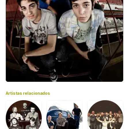
Artistas relacionados