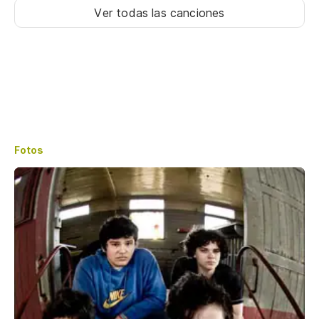
Ver todas las canciones
Fotos