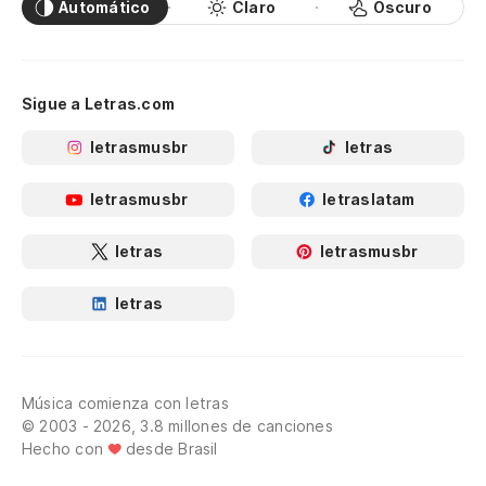
Automático
Claro
Oscuro
Sigue a Letras.com
letrasmusbr
letras
letrasmusbr
letraslatam
letras
letrasmusbr
letras
Música comienza con letras
© 2003 - 2026, 3.8 millones de canciones
Hecho con
desde Brasil