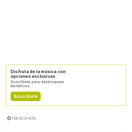
Disfruta de la música con
opciones exclusivas
Suscríbete para desbloquear
beneficios.
Suscríbete
Hardcore
2k