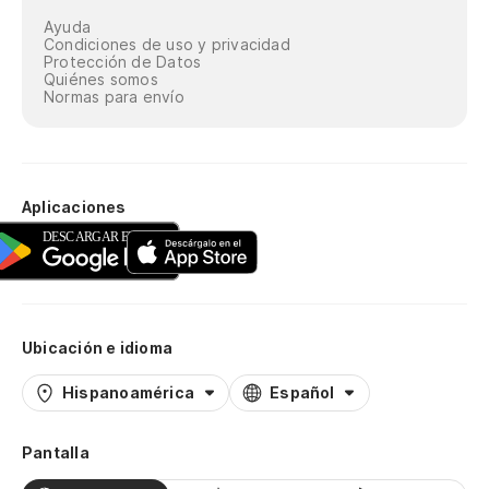
Ayuda
Condiciones de uso y privacidad
Protección de Datos
Quiénes somos
Normas para envío
Aplicaciones
Ubicación e idioma
Hispanoamérica
Español
Pantalla