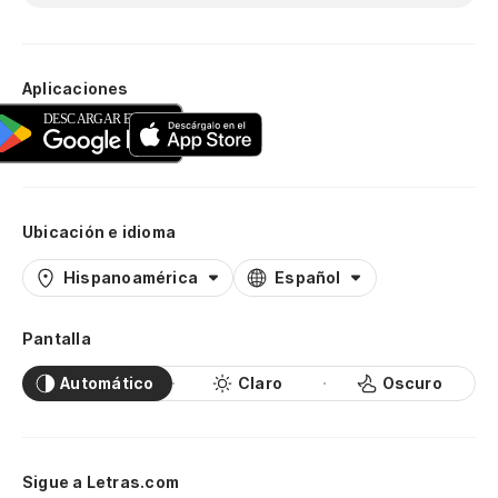
Aplicaciones
Ubicación e idioma
Hispanoamérica
Español
Pantalla
Automático
Claro
Oscuro
Sigue a Letras.com