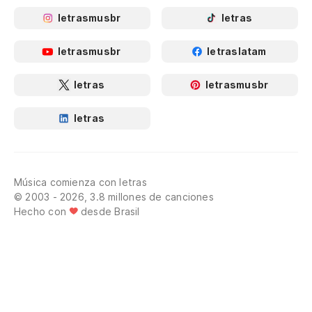
letrasmusbr
letras
letrasmusbr
letraslatam
letras
letrasmusbr
letras
Música comienza con letras
© 2003 - 2026, 3.8 millones de canciones
Hecho con
desde Brasil