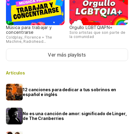
Música para trabajar y
Orgullo LGBTQIAPN+
concentrarse
Solo artistas que son parte de
la comunidad
Coldplay, Florence + The
Machine, Radiohead...
Ver más playlists
Artículos
12 canciones para dedicar a tus sobrinos en
español e inglés
No es una canción de amor: significado de Linger,
de The Cranberries