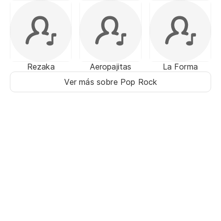
Rezaka
Aeropajitas
La Forma
Ver más sobre Pop Rock