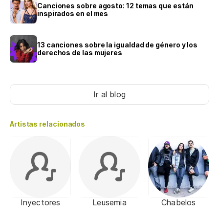
Canciones sobre agosto: 12 temas que están
inspirados en el mes
13 canciones sobre la igualdad de género y los
derechos de las mujeres
Ir al blog
Artistas relacionados
Inyectores
Leusemia
Chabelos