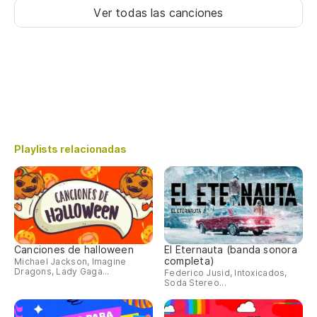
Ver todas las canciones
Playlists relacionadas
Canciones de halloween
El Eternauta (banda sonora
completa)
Michael Jackson, Imagine
Dragons, Lady Gaga...
Federico Jusid, Intoxicados,
Soda Stereo...