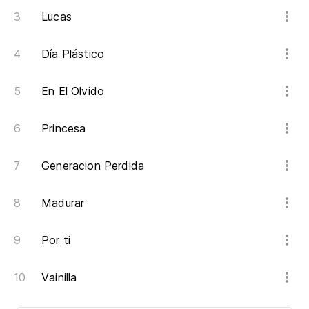
Lucas
Día Plástico
En El Olvido
Princesa
Generacion Perdida
Madurar
Por ti
Vainilla