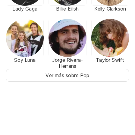
Lady Gaga
Billie Eilish
Kelly Clarkson
Soy Luna
Jorge Rivera-
Taylor Swift
Herrans
Ver más sobre Pop