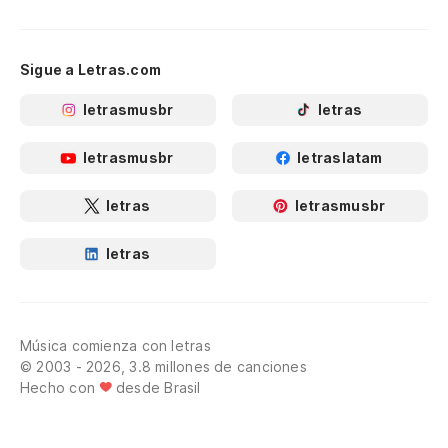
Sigue a Letras.com
letrasmusbr
letras
letrasmusbr
letraslatam
letras
letrasmusbr
letras
Música comienza con letras
© 2003 - 2026, 3.8 millones de canciones
Hecho con
desde Brasil