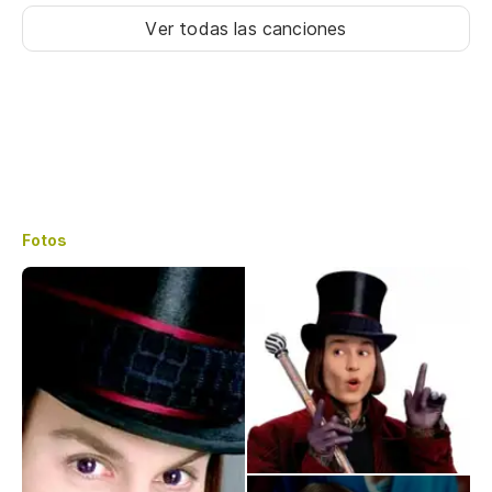
Ver todas las canciones
Fotos