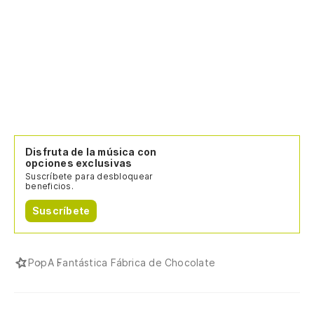
Disfruta de la música con
opciones exclusivas
Suscríbete para desbloquear
beneficios.
Suscríbete
Pop
A Fantástica Fábrica de Chocolate