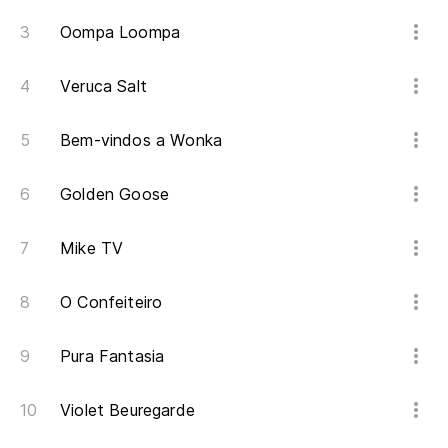
Oompa Loompa
Veruca Salt
Bem-vindos a Wonka
Golden Goose
Mike TV
O Confeiteiro
Pura Fantasia
Violet Beuregarde