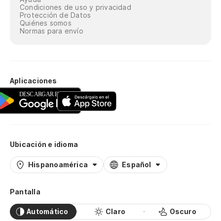
Condiciones de uso y privacidad
Protección de Datos
Quiénes somos
Normas para envío
Aplicaciones
Ubicación e idioma
Hispanoamérica
Español
Pantalla
Automático
Claro
Oscuro