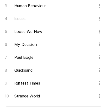
Human Behaviour
Issues
Loose We Now
My Decision
Paul Bogle
Quicksand
Ruffest Times
Strange World