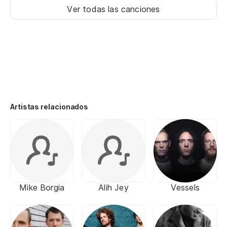
Ver todas las canciones
Artistas relacionados
Mike Borgia
Alih Jey
Vessels