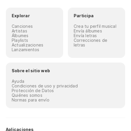
Explorar
Participa
Canciones
Crea tu perfil musical
Artistas
Envía álbumes
Álbumes
Envía letras
Playlists
Correcciones de
Actualizaciones
letras
Lanzamientos
Sobre el sitio web
Ayuda
Condiciones de uso y privacidad
Protección de Datos
Quiénes somos
Normas para envío
Aplicaciones