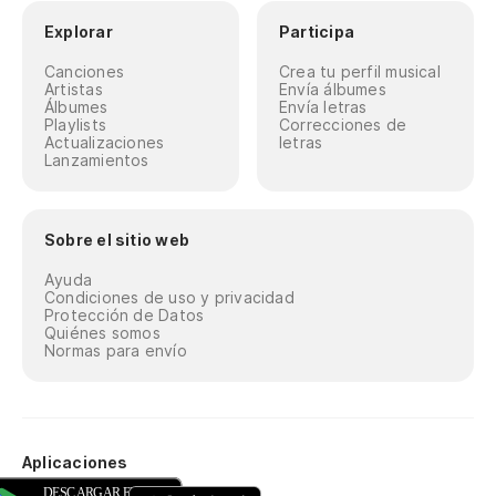
Explorar
Participa
Canciones
Crea tu perfil musical
Artistas
Envía álbumes
Álbumes
Envía letras
Playlists
Correcciones de
Actualizaciones
letras
Lanzamientos
Sobre el sitio web
Ayuda
Condiciones de uso y privacidad
Protección de Datos
Quiénes somos
Normas para envío
Aplicaciones