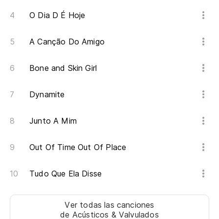
O Dia D É Hoje
A Canção Do Amigo
Bone and Skin Girl
Dynamite
Junto A Mim
Out Of Time Out Of Place
Tudo Que Ela Disse
Ver todas las canciones
de Acústicos & Valvulados