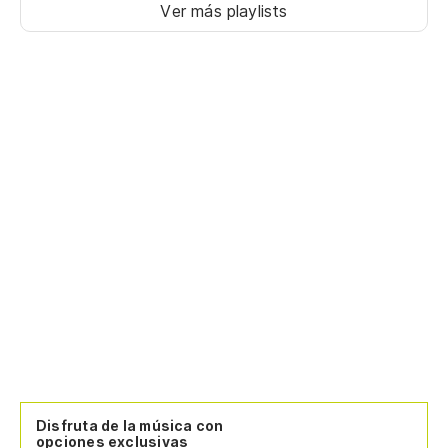
Ver más playlists
Disfruta de la música con
opciones exclusivas