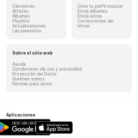
Canciones
Crea tu perfil musical
Artistas
Envía álbumes
Álbumes
Envía letras
Playlists
Correcciones de
Actualizaciones
letras
Lanzamientos
Sobre el sitio web
Ayuda
Condiciones de uso y privacidad
Protección de Datos
Quiénes somos
Normas para envío
Aplicaciones