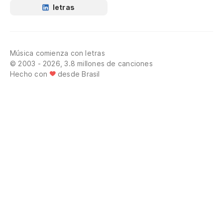
letras
Música comienza con letras
© 2003 - 2026, 3.8 millones de canciones
Hecho con
desde Brasil