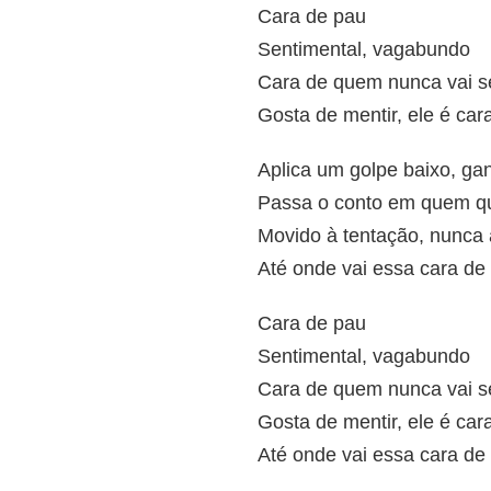
Cara de pau
Sentimental, vagabundo
Cara de quem nunca vai s
Gosta de mentir, ele é car
Aplica um golpe baixo, g
Passa o conto em quem qu
Movido à tentação, nunca
Até onde vai essa cara de
Cara de pau
Sentimental, vagabundo
Cara de quem nunca vai s
Gosta de mentir, ele é car
Até onde vai essa cara de