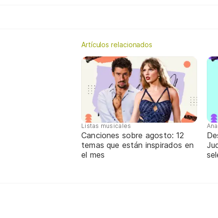
Artículos relacionados
Listas musicales
Ana
Canciones sobre agosto: 12
De
temas que están inspirados en
Jud
el mes
sel