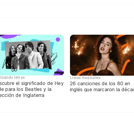
lizando letras
Listas musicales
scubre el significado de Hey
26 canciones de los 80 en
e para los Beatles y la
inglés que marcaron la déca
ección de Inglaterra