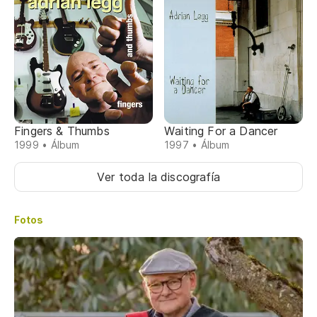
Fingers & Thumbs
Waiting For a Dancer
1999 • Álbum
1997 • Álbum
Ver toda la discografía
Fotos