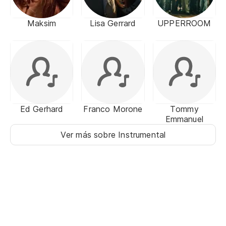
Maksim
Lisa Gerrard
UPPERROOM
Ed Gerhard
Franco Morone
Tommy
Emmanuel
Ver más sobre Instrumental