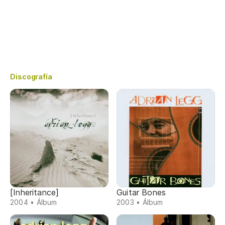
Discografía
[Inheritance]
Guitar Bones
2004 • Álbum
2003 • Álbum