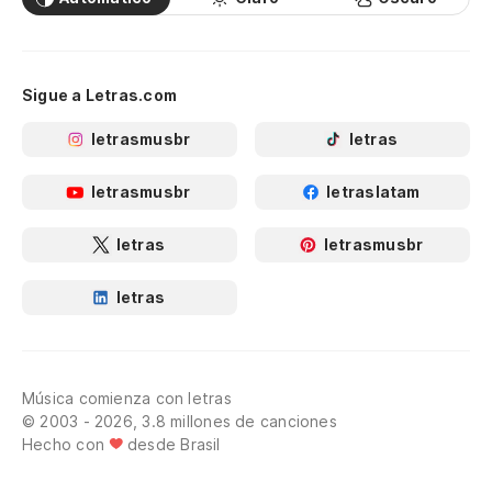
Sigue a Letras.com
letrasmusbr
letras
letrasmusbr
letraslatam
letras
letrasmusbr
letras
Música comienza con letras
© 2003 - 2026, 3.8 millones de canciones
Hecho con
desde Brasil