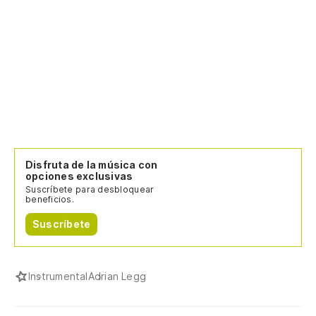
Disfruta de la música con
opciones exclusivas
Suscríbete para desbloquear
beneficios.
Suscríbete
Instrumental
Adrian Legg