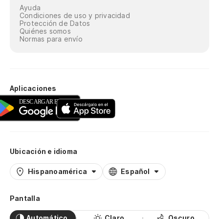
Ayuda
Condiciones de uso y privacidad
Protección de Datos
Quiénes somos
Normas para envío
Aplicaciones
Ubicación e idioma
Hispanoamérica
Español
Pantalla
Automático
Claro
Oscuro