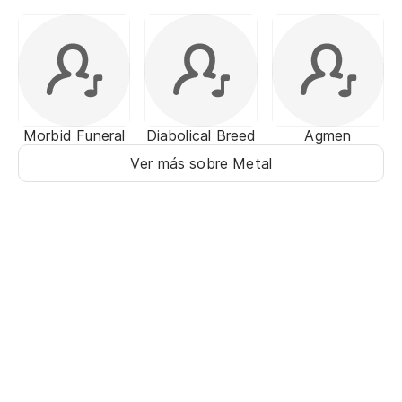
Morbid Funeral
Diabolical Breed
Agmen
Ver más sobre Metal