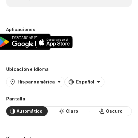
Aplicaciones
Ubicación e idioma
Hispanoamérica
Español
Pantalla
Automático
Claro
Oscuro