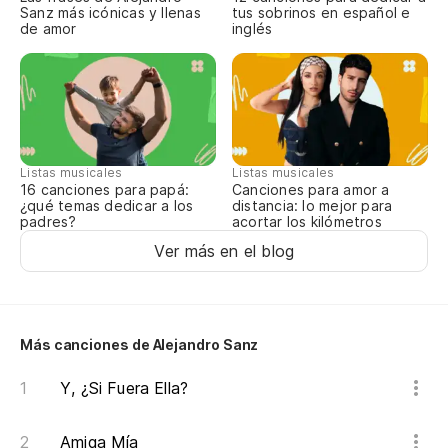
Sanz más icónicas y llenas
tus sobrinos en español e
de amor
inglés
Listas musicales
Listas musicales
16 canciones para papá:
Canciones para amor a
¿qué temas dedicar a los
distancia: lo mejor para
padres?
acortar los kilómetros
Ver más en el blog
Más canciones de Alejandro Sanz
Y, ¿Si Fuera Ella?
Amiga Mía