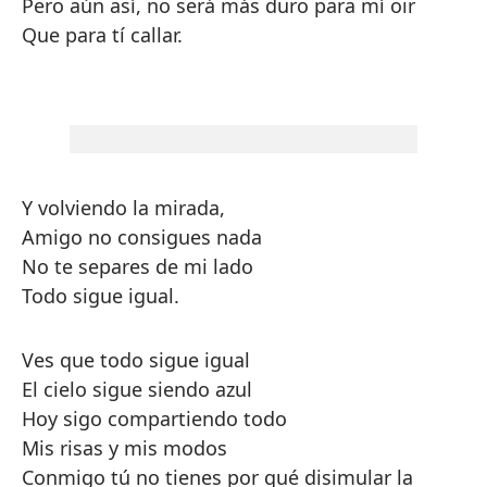
Pero aún así, no será más duro para mí oir
Que para tí callar.
Y volviendo la mirada,
Amigo no consigues nada
No te separes de mi lado
Todo sigue igual.
Ves que todo sigue igual
El cielo sigue siendo azul
Hoy sigo compartiendo todo
Mis risas y mis modos
Conmigo tú no tienes por qué disimular la