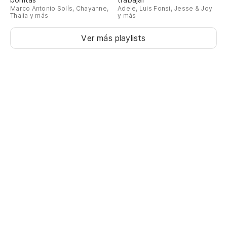
Marco Antonio Solís, Chayanne,
Adele, Luis Fonsi, Jesse & Joy
Thalía y más
y más
Ver más playlists