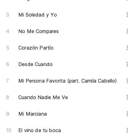
Mi Soledad y Yo
No Me Compares
Corazón Partío
Desde Cuando
Mi Persona Favorita (part. Camila Cabello)
Cuando Nadie Me Ve
Mi Marciana
El vino de tu boca