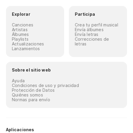
Explorar
Participa
Canciones
Crea tu perfil musical
Artistas
Envía álbumes
Álbumes
Envía letras
Playlists
Correcciones de
Actualizaciones
letras
Lanzamientos
Sobre el sitio web
Ayuda
Condiciones de uso y privacidad
Protección de Datos
Quiénes somos
Normas para envío
Aplicaciones