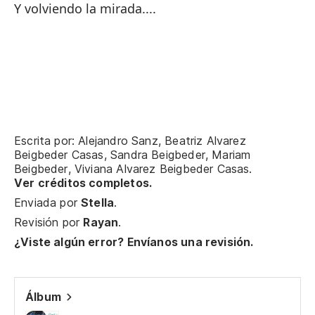
Y volviendo la mirada....
Escrita por: Alejandro Sanz, Beatriz Alvarez
Beigbeder Casas, Sandra Beigbeder, Mariam
Beigbeder, Viviana Alvarez Beigbeder Casas.
Ver créditos completos.
Enviada por
Stella
.
Revisión por
Rayan
.
¿Viste algún error? Envíanos una revisión.
Álbum