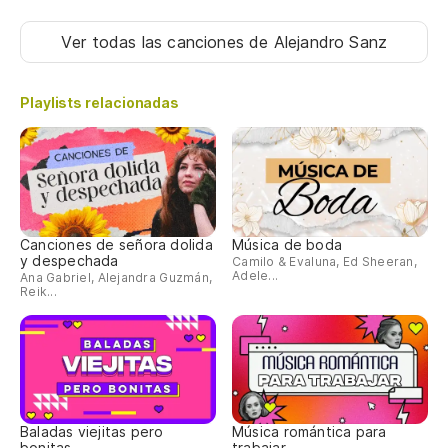
Ver todas las canciones
de Alejandro Sanz
Playlists relacionadas
Canciones de señora dolida
Música de boda
y despechada
Camilo & Evaluna, Ed Sheeran,
Adele...
Ana Gabriel, Alejandra Guzmán,
Reik...
Baladas viejitas pero
Música romántica para
bonitas
trabajar