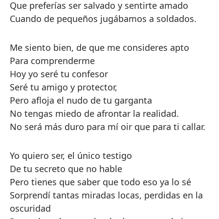
Que preferías ser salvado y sentirte amado
Cuando de pequeños jugábamos a soldados.
Me siento bien, de que me consideres apto
Para comprenderme
Hoy yo seré tu confesor
Seré tu amigo y protector,
Pero afloja el nudo de tu garganta
No tengas miedo de afrontar la realidad.
No será más duro para mí oir que para ti callar.
Yo quiero ser, el único testigo
De tu secreto que no hable
Pero tienes que saber que todo eso ya lo sé
Sorprendí tantas miradas locas, perdidas en la
oscuridad