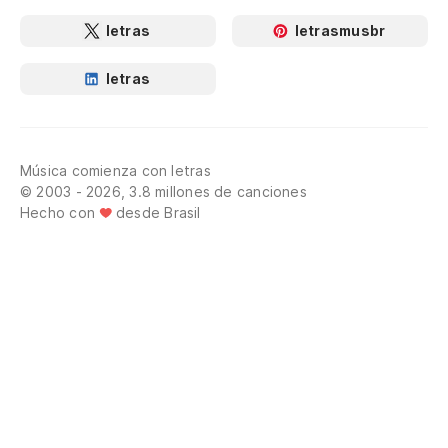
letras
letrasmusbr
letras
Música comienza con letras
© 2003 - 2026, 3.8 millones de canciones
Hecho con
desde Brasil