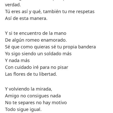
verdad.
Tú eres así y qué, también tu me respetas
Así de esta manera.
Y si te encuentro de la mano
De algún romeo enamorado.
Sé que como quieras sé tu propia bandera
Yo sigo siendo un soldado más
Y nada más
Con cuidado iré para no pisar
Las flores de tu libertad.
Y volviendo la mirada,
Amigo no consigues nada
No te separes no hay motivo
Todo sigue igual.