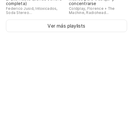
completa)
concentrarse
Federico Jusid, Intoxicados,
Coldplay, Florence + The
Soda Stereo...
Machine, Radiohead...
Ver más playlists