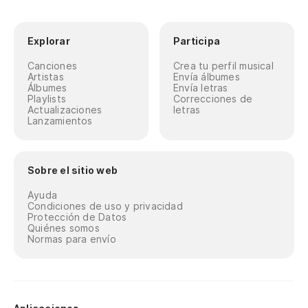
Explorar
Participa
Canciones
Crea tu perfil musical
Artistas
Envía álbumes
Álbumes
Envía letras
Playlists
Correcciones de
Actualizaciones
letras
Lanzamientos
Sobre el sitio web
Ayuda
Condiciones de uso y privacidad
Protección de Datos
Quiénes somos
Normas para envío