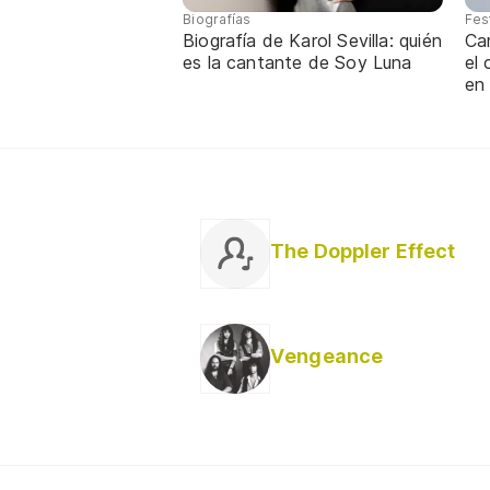
Biografías
Fes
Biografía de Karol Sevilla: quién
Ca
es la cantante de Soy Luna
el
en
The Doppler Effect
Vengeance