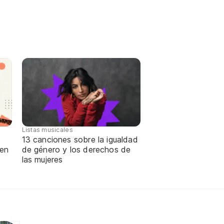
Listas musicales
13 canciones sobre la igualdad
 en
de género y los derechos de
las mujeres