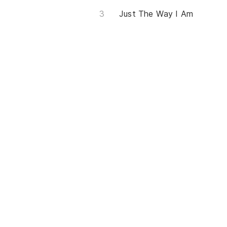
Just The Way I Am