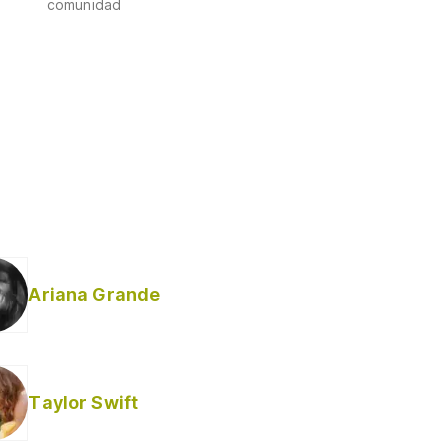
comunidad
Ariana Grande
Taylor Swift