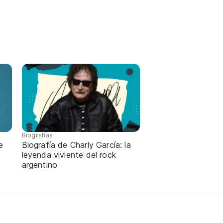
Biografías
Biografía de Charly García: la
e
leyenda viviente del rock
argentino