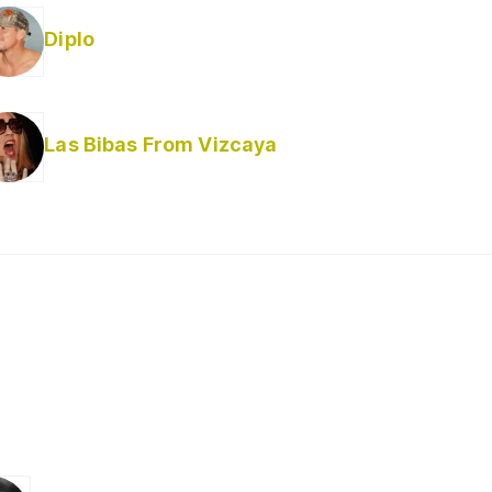
Diplo
Las Bibas From Vizcaya