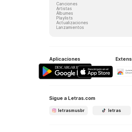
Canciones
Artistas
Álbumes
Playlists
Actualizaciones
Lanzamientos
Aplicaciones
Extens
Sigue a Letras.com
letrasmusbr
letras