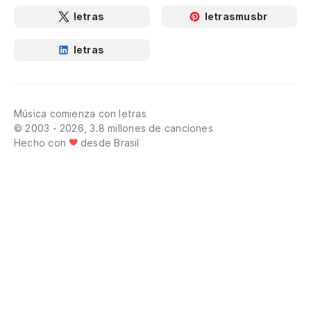
letras
letrasmusbr
letras
Música comienza con letras
© 2003 - 2026, 3.8 millones de canciones
Hecho con
desde Brasil