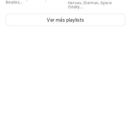
Beatles...
Heroes, Starman, Space
Oddity...
Ver más playlists