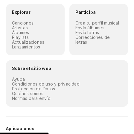
Explorar
Participa
Canciones
Crea tu perfil musical
Artistas
Envía álbumes
Álbumes
Envía letras
Playlists
Correcciones de
Actualizaciones
letras
Lanzamientos
Sobre el sitio web
Ayuda
Condiciones de uso y privacidad
Protección de Datos
Quiénes somos
Normas para envío
Aplicaciones