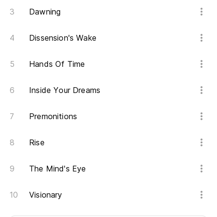
Dawning
Dissension's Wake
Hands Of Time
Inside Your Dreams
Premonitions
Rise
The Mind's Eye
Visionary