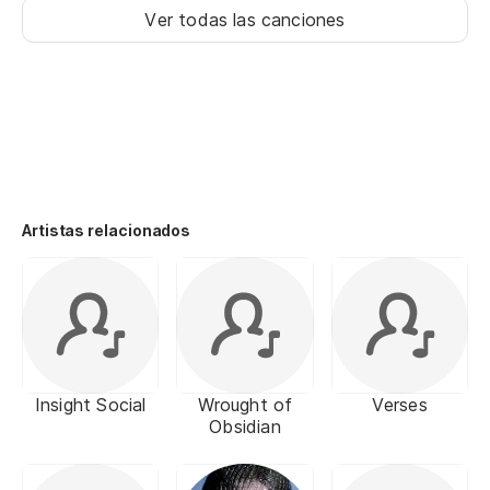
Ver todas las canciones
Artistas relacionados
Insight Social
Wrought of
Verses
Obsidian