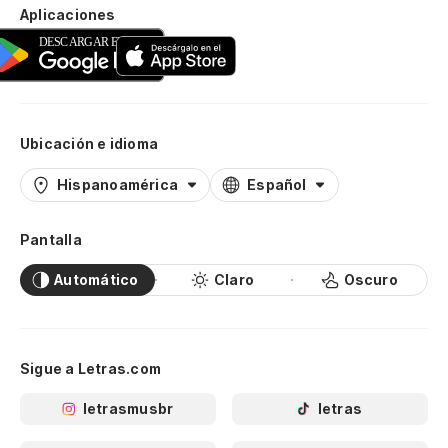
Aplicaciones
Ubicación e idioma
Hispanoamérica
Español
Pantalla
Automático
Claro
Oscuro
Sigue a Letras.com
letrasmusbr
letras