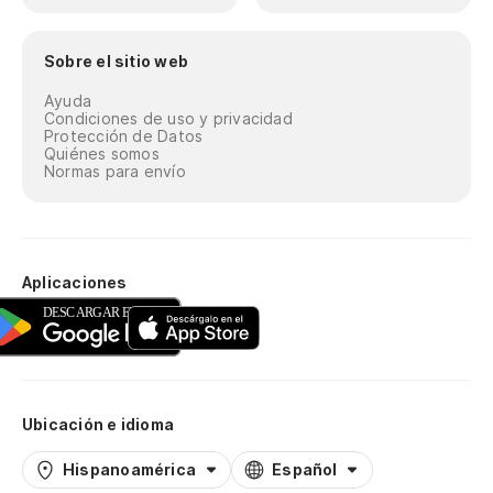
Sobre el sitio web
Ayuda
Condiciones de uso y privacidad
Protección de Datos
Quiénes somos
Normas para envío
Aplicaciones
Ubicación e idioma
Hispanoamérica
Español