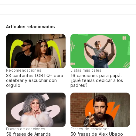
Artículos relacionados
Recomendaciones
Listas musicales
33 cantantes LGBTQ+ para
16 canciones para papá:
celebrar y escuchar con
¿qué temas dedicar a los
orgullo
padres?
Frases de canciones
Frases de canciones
58 frases de Amanda
50 frases de Alex Ubago