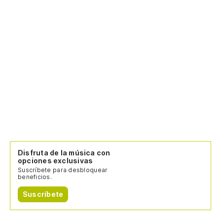
Disfruta de la música con
opciones exclusivas
Suscríbete para desbloquear
beneficios.
Suscríbete