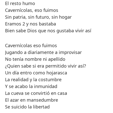
El resto humo
Cavernícolas, eso fuimos
Sin patria, sin futuro, sin hogar
Eramos 2 y nos bastaba
Bien sabe Dios que nos gustaba vivir así
Cavernícolas eso fuimos
Jugando a diariamente a improvisar
No tenía nombre ni apellido
¿Quien sabe si era permitido vivir así?
Un día entro como hojarasca
La realidad y la costumbre
Y se acabo la inmunidad
La cueva se convirtió en casa
El azar en mansedumbre
Se suicido la libertad