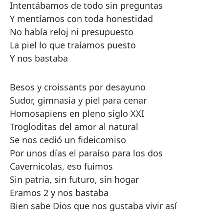
Intentábamos de todo sin preguntas
Y mentíamos con toda honestidad
No había reloj ni presupuesto
La piel lo que traíamos puesto
Y nos bastaba
Besos y croissants por desayuno
Sudor, gimnasia y piel para cenar
Homosapiens en pleno siglo XXI
Trogloditas del amor al natural
Se nos cedió un fideicomiso
Por unos días el paraíso para los dos
Cavernícolas, eso fuimos
Sin patria, sin futuro, sin hogar
Eramos 2 y nos bastaba
Bien sabe Dios que nos gustaba vivir así