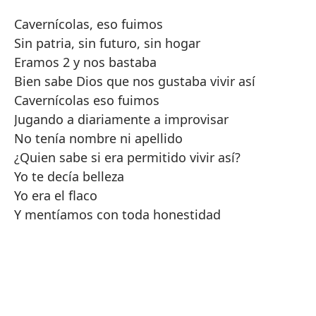
Cavernícolas, eso fuimos
Sin patria, sin futuro, sin hogar
Eramos 2 y nos bastaba
Bien sabe Dios que nos gustaba vivir así
Cavernícolas eso fuimos
Jugando a diariamente a improvisar
No tenía nombre ni apellido
¿Quien sabe si era permitido vivir así?
Yo te decía belleza
Yo era el flaco
Y mentíamos con toda honestidad