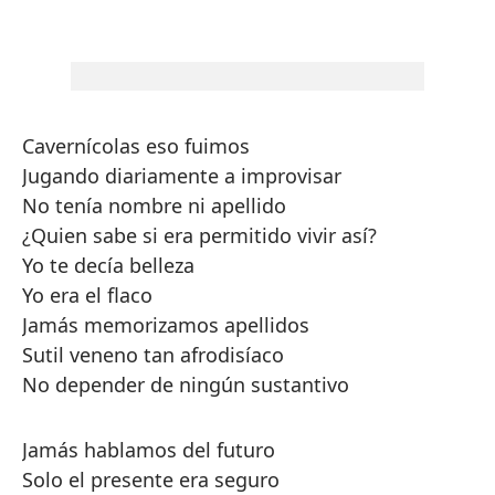
Cavernícolas eso fuimos
Jugando diariamente a improvisar
No tenía nombre ni apellido
¿Quien sabe si era permitido vivir así?
Yo te decía belleza
Yo era el flaco
Jamás memorizamos apellidos
Sutil veneno tan afrodisíaco
No depender de ningún sustantivo
Jamás hablamos del futuro
Solo el presente era seguro