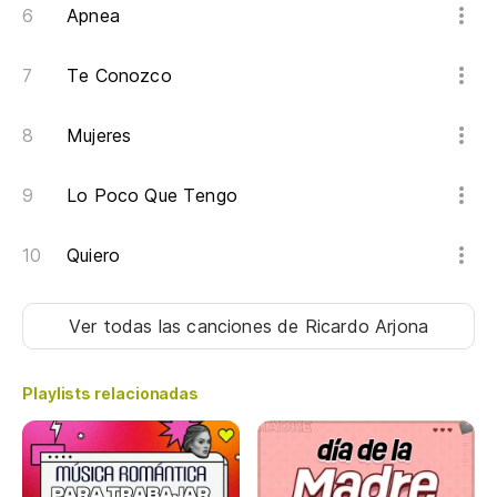
Apnea
Te Conozco
Mujeres
Lo Poco Que Tengo
Quiero
Ver todas las canciones
de Ricardo Arjona
Playlists relacionadas