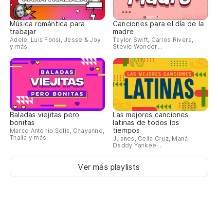
Música romántica para
Canciones para el día de la
trabajar
madre
Adele, Luis Fonsi, Jesse & Joy
Taylor Swift, Carlos Rivera,
y más
Stevie Wonder...
Baladas viejitas pero
Las mejores canciones
bonitas
latinas de todos los
tiempos
Marco Antonio Solís, Chayanne,
Thalía y más
Juanes, Celia Cruz, Maná,
Daddy Yankee...
Ver más playlists