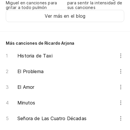
Miguel en canciones para
para sentir la intensidad de
gritar a todo pulmón
sus canciones
Ver más en el blog
Más canciones de Ricardo Arjona
Historia de Taxi
El Problema
El Amor
Minutos
Señora de Las Cuatro Décadas