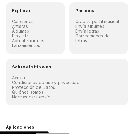
Explorar
Participa
Canciones
Crea tu perfil musical
Artistas
Envía álbumes
Álbumes
Envía letras
Playlists
Correcciones de
Actualizaciones
letras
Lanzamientos
Sobre el sitio web
Ayuda
Condiciones de uso y privacidad
Protección de Datos
Quiénes somos
Normas para envío
Aplicaciones