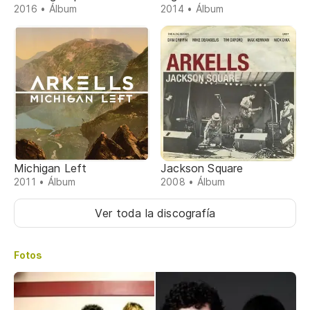
2016 • Álbum
2014 • Álbum
Michigan Left
Jackson Square
2011 • Álbum
2008 • Álbum
Ver toda la discografía
Fotos