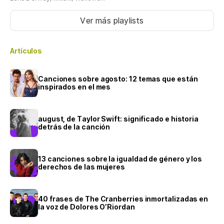
Ver más playlists
Artículos
Canciones sobre agosto: 12 temas que están
inspirados en el mes
august, de Taylor Swift: significado e historia
detrás de la canción
13 canciones sobre la igualdad de género y los
derechos de las mujeres
40 frases de The Cranberries inmortalizadas en
la voz de Dolores O’Riordan