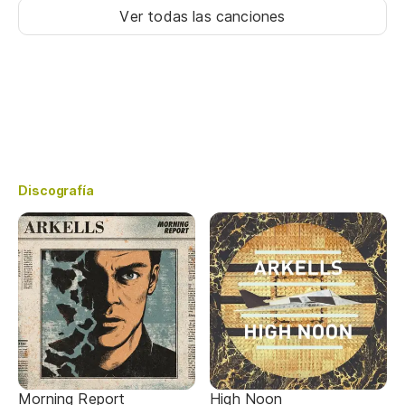
Ver todas las canciones
Discografía
Morning Report
High Noon