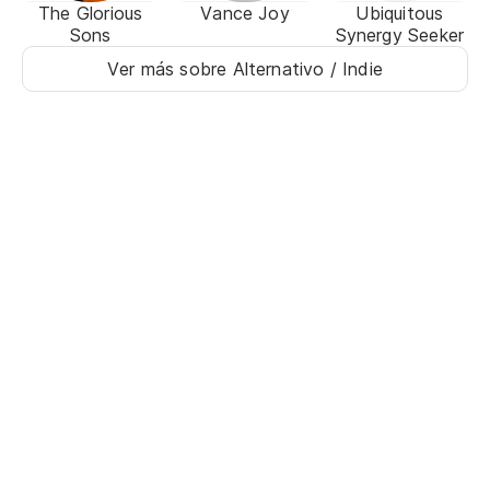
The Glorious
Vance Joy
Ubiquitous
Sons
Synergy Seeker
Ver más sobre Alternativo / Indie