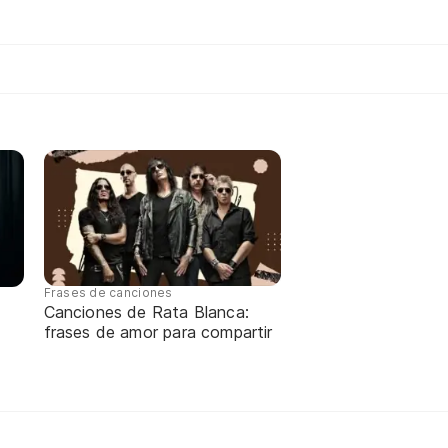
Frases de canciones
Canciones de Rata Blanca:
frases de amor para compartir