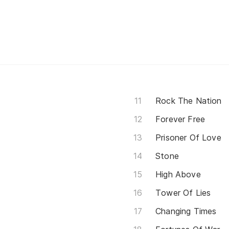
Rock The Nation
Forever Free
Prisoner Of Love
Stone
High Above
Tower Of Lies
Changing Times