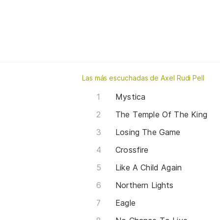
Las más escuchadas de Axel Rudi Pell
Mystica
The Temple Of The King
Losing The Game
Crossfire
Like A Child Again
Northern Lights
Eagle