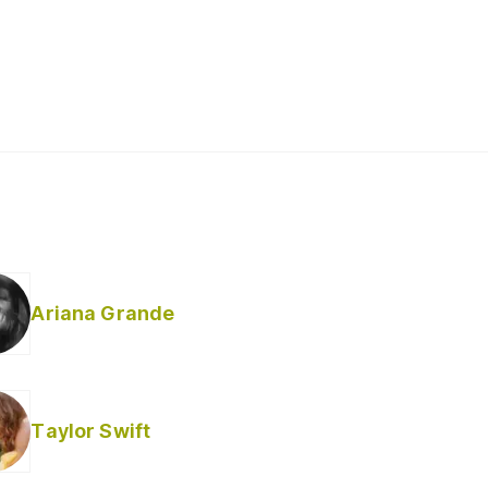
Ariana Grande
Taylor Swift