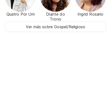
Quatro Por Um
Diante do
Ingrid Rosario
Trono
Ver más sobre Gospel/Religioso