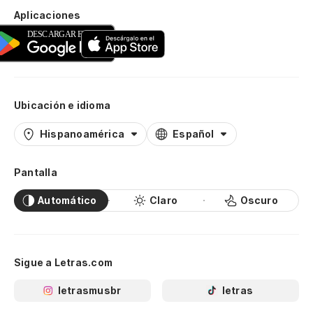
Aplicaciones
Ubicación e idioma
Hispanoamérica
Español
Pantalla
Automático
Claro
Oscuro
Sigue a Letras.com
letrasmusbr
letras