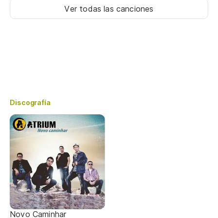
Ver todas las canciones
Discografía
Novo Caminhar