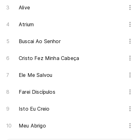
Alive
Atrium
Buscai Ao Senhor
Cristo Fez Minha Cabeça
Ele Me Salvou
Farei Discípulos
Isto Eu Creio
Meu Abrigo