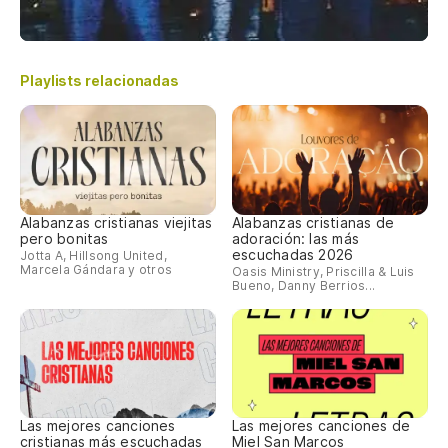
Playlists relacionadas
Alabanzas cristianas viejitas
Alabanzas cristianas de
pero bonitas
adoración: las más
escuchadas 2026
Jotta A, Hillsong United,
Marcela Gándara y otros
Oasis Ministry, Priscilla & Luis
Bueno, Danny Berrios...
Las mejores canciones
Las mejores canciones de
cristianas más escuchadas
Miel San Marcos