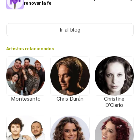
renovar la fe
Ir al blog
Artistas relacionados
Montesanto
Chris Durán
Christine
D'Clario