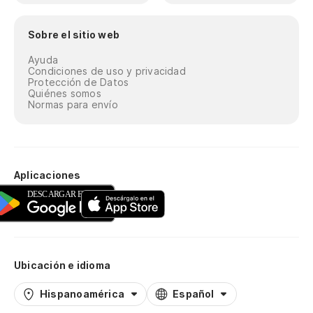
Sobre el sitio web
Ayuda
Condiciones de uso y privacidad
Protección de Datos
Quiénes somos
Normas para envío
Aplicaciones
Ubicación e idioma
Hispanoamérica
Español