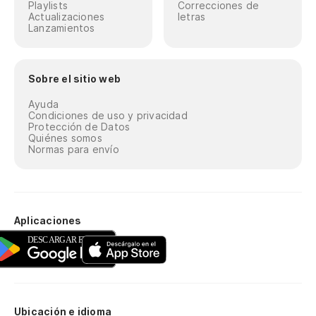
Playlists
Correcciones de
Actualizaciones
letras
Lanzamientos
Sobre el sitio web
Ayuda
Condiciones de uso y privacidad
Protección de Datos
Quiénes somos
Normas para envío
Aplicaciones
Ubicación e idioma