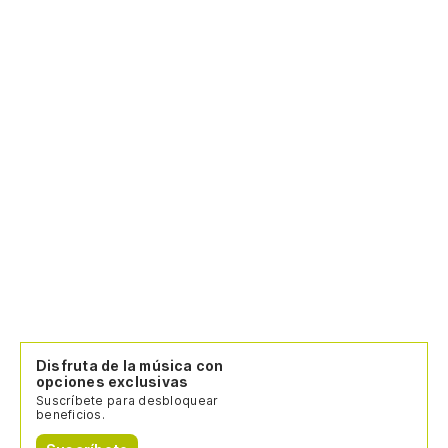
Disfruta de la música con
opciones exclusivas
Suscríbete para desbloquear
beneficios.