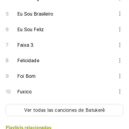
Eu Sou Brasileiro
Eu Sou Feliz
Faixa 3
Felicidade
Foi Bom
Fuxico
Ver todas las canciones
de Batukerê
Playlists relacionadas