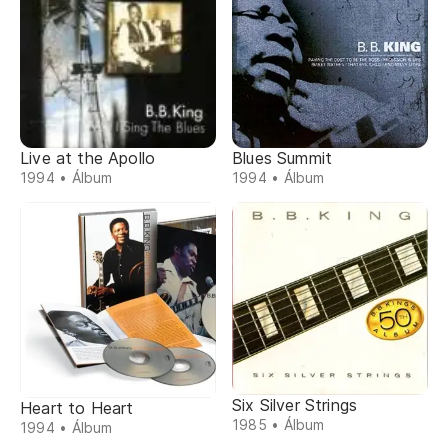
Live at the Apollo
Blues Summit
1994 • Álbum
1994 • Álbum
Six Silver Strings
Heart to Heart
1985 • Álbum
1994 • Álbum