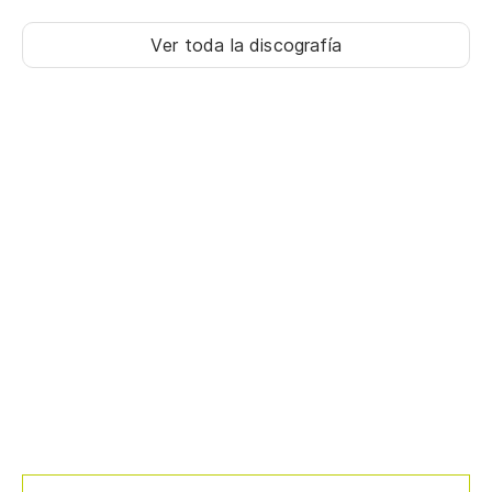
Ver toda la discografía