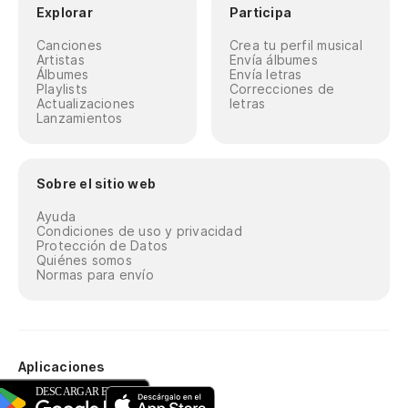
Explorar
Participa
Canciones
Crea tu perfil musical
Artistas
Envía álbumes
Álbumes
Envía letras
Playlists
Correcciones de
Actualizaciones
letras
Lanzamientos
Sobre el sitio web
Ayuda
Condiciones de uso y privacidad
Protección de Datos
Quiénes somos
Normas para envío
Aplicaciones