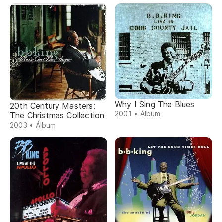
Why I Sing The Blues
20th Century Masters:
2001 • Álbum
The Christmas Collection
2003 • Álbum