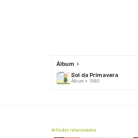
Álbum
Sol da Primavera
Álbum • 1980
Artículos relacionados