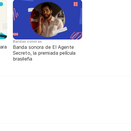
Bandas sonoras
ara
Banda sonora de El Agente
Secreto, la premiada película
brasileña