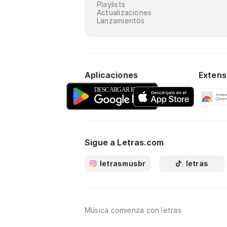
Playlists
Actualizaciones
Lanzamientos
Aplicaciones
Extens
Sigue a Letras.com
letrasmusbr
letras
Música comienza con letras