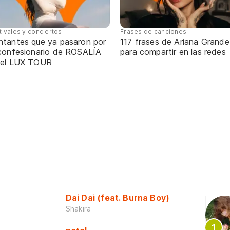
tivales y conciertos
Frases de canciones
ntantes que ya pasaron por
117 frases de Ariana Grande
 confesionario de ROSALÍA
para compartir en las redes
 el LUX TOUR
Dai Dai (feat. Burna Boy)
Shakira