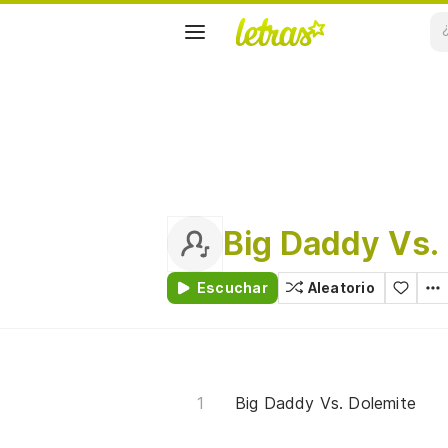
Big Daddy Vs.
Escuchar
Aleatorio
Big Daddy Vs. Dolemite