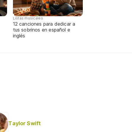
Listas musicales
12 canciones para dedicar a
tus sobrinos en español e
inglés
Taylor Swift