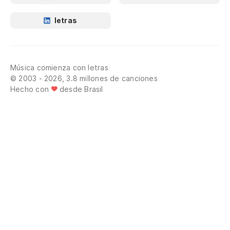
letras
Música comienza con letras
© 2003 - 2026, 3.8 millones de canciones
Hecho con
desde Brasil