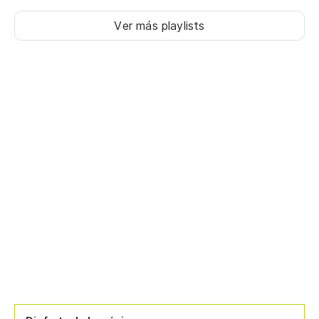
Ver más playlists