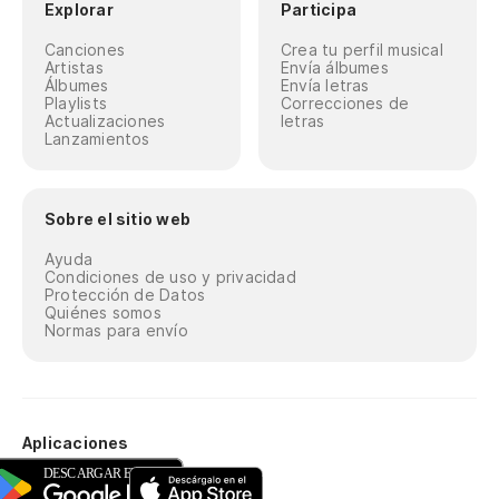
Explorar
Participa
Canciones
Crea tu perfil musical
Artistas
Envía álbumes
Álbumes
Envía letras
Playlists
Correcciones de
Actualizaciones
letras
Lanzamientos
Sobre el sitio web
Ayuda
Condiciones de uso y privacidad
Protección de Datos
Quiénes somos
Normas para envío
Aplicaciones