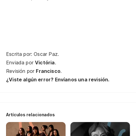
Escrita por: Oscar Paz.
Enviada por
Victória
.
Revisión por
Francisco
.
¿Viste algún error? Envíanos una revisión.
Artículos relacionados