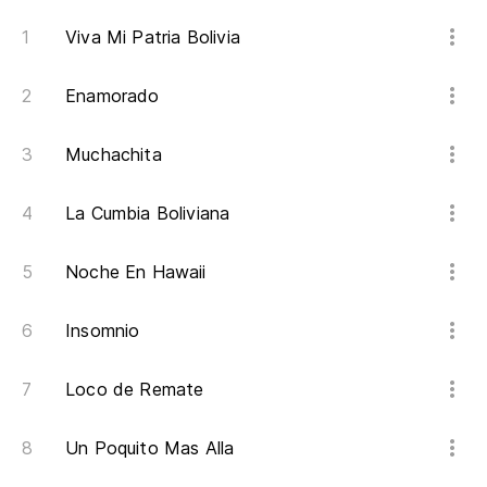
Viva Mi Patria Bolivia
Enamorado
Muchachita
La Cumbia Boliviana
Noche En Hawaii
Insomnio
Loco de Remate
Un Poquito Mas Alla