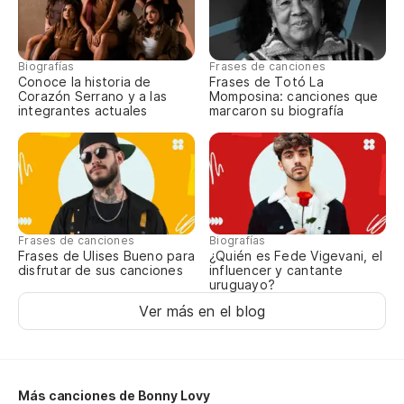
Biografías
Frases de canciones
Conoce la historia de
Frases de Totó La
Corazón Serrano y a las
Momposina: canciones que
integrantes actuales
marcaron su biografía
Frases de canciones
Biografías
Frases de Ulises Bueno para
¿Quién es Fede Vigevani, el
disfrutar de sus canciones
influencer y cantante
uruguayo?
Ver más en el blog
Más canciones de Bonny Lovy