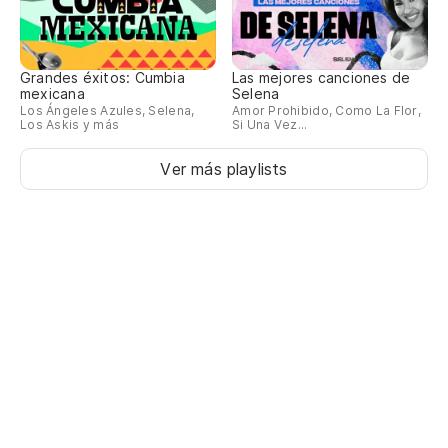
Grandes éxitos: Cumbia
Las mejores canciones de
mexicana
Selena
Los Ángeles Azules, Selena,
Amor Prohibido, Como La Flor,
Los Askis y más
Si Una Vez...
Ver más playlists