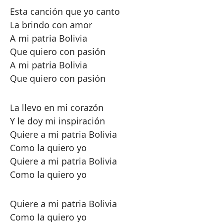
Esta canción que yo canto
La brindo con amor
A mi patria Bolivia
Que quiero con pasión
A mi patria Bolivia
Que quiero con pasión
La llevo en mi corazón
Y le doy mi inspiración
Quiere a mi patria Bolivia
Como la quiero yo
Quiere a mi patria Bolivia
Como la quiero yo
Quiere a mi patria Bolivia
Como la quiero yo