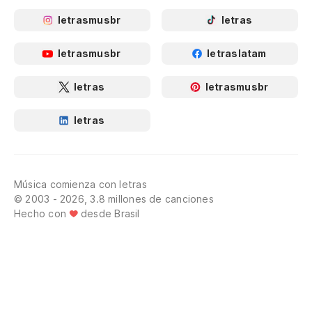
letrasmusbr
letras
letrasmusbr
letraslatam
letras
letrasmusbr
letras
Música comienza con letras
© 2003 - 2026, 3.8 millones de canciones
Hecho con
desde Brasil