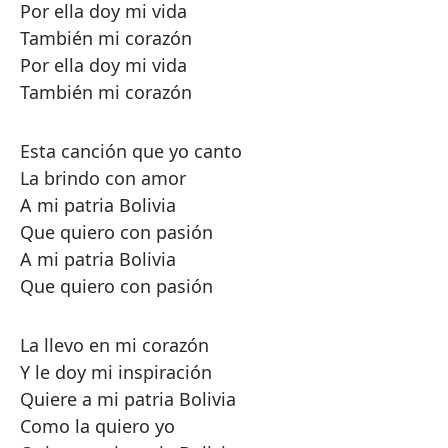
Por ella doy mi vida
También mi corazón
Por ella doy mi vida
También mi corazón
Esta canción que yo canto
La brindo con amor
A mi patria Bolivia
Que quiero con pasión
A mi patria Bolivia
Que quiero con pasión
La llevo en mi corazón
Y le doy mi inspiración
Quiere a mi patria Bolivia
Como la quiero yo