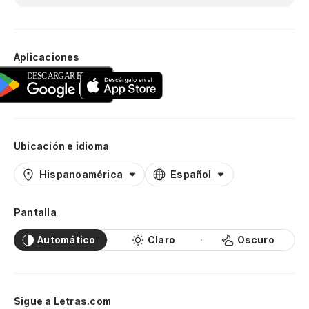
Aplicaciones
Ubicación e idioma
Hispanoamérica
Español
Pantalla
Automático
Claro
Oscuro
Sigue a Letras.com