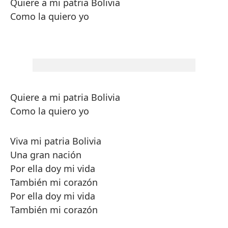
Quiere a mi patria Bolivia
Como la quiero yo
Quiere a mi patria Bolivia
Como la quiero yo
Viva mi patria Bolivia
Una gran nación
Por ella doy mi vida
También mi corazón
Por ella doy mi vida
También mi corazón