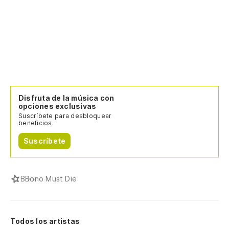
Disfruta de la música con
opciones exclusivas
Suscríbete para desbloquear
beneficios.
Suscríbete
B
Bono Must Die
Todos los artistas