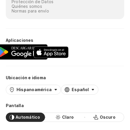
Protección de Datos
Quiénes somos
Normas para envío
Aplicaciones
Ubicación e idioma
Hispanoamérica
Español
Pantalla
Automático
Claro
Oscuro