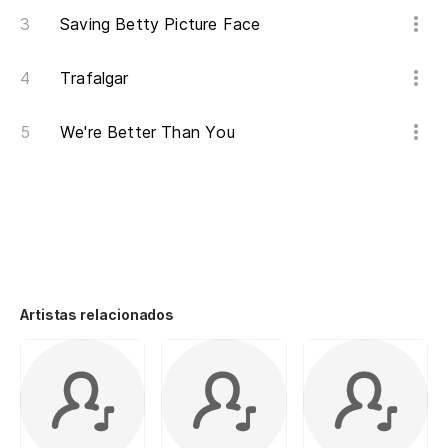
Saving Betty Picture Face
Trafalgar
We're Better Than You
Artistas relacionados