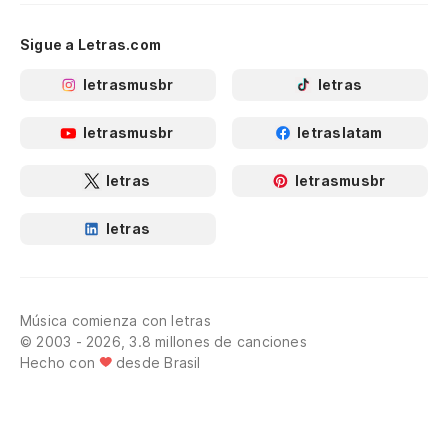
Sigue a Letras.com
letrasmusbr
letras
letrasmusbr
letraslatam
letras
letrasmusbr
letras
Música comienza con letras
© 2003 - 2026, 3.8 millones de canciones
Hecho con
desde Brasil