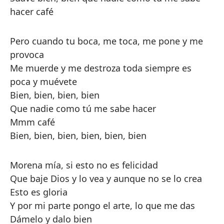
hacer café
Pero cuando tu boca, me toca, me pone y me
provoca
Me muerde y me destroza toda siempre es
poca y muévete
Bien, bien, bien, bien
Que nadie como tú me sabe hacer
Mmm café
Bien, bien, bien, bien, bien, bien
Morena mía, si esto no es felicidad
Que baje Dios y lo vea y aunque no se lo crea
Esto es gloria
Y por mi parte pongo el arte, lo que me das
Dámelo y dalo bien