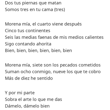
Dos tus piernas que matan
Somos tres en tu cama (tres)
Morena mía, el cuarto viene después
Cinco tus continentes
Seis las medias faenas de mis medios calientes
Sigo contando ahorita
Bien, bien, bien, bien, bien, bien
Morena mía, siete son los pecados cometidos
Suman ocho conmigo, nueve los que te cobro
Más de diez he sentido
Y por mi parte
Sobra el arte lo que me das
Dámelo, dámelo bien