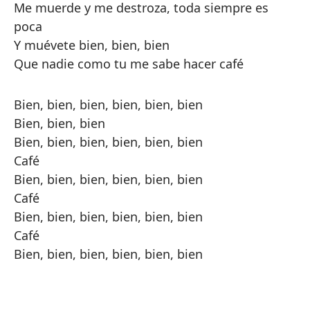
Me muerde y me destroza, toda siempre es
poca
Y muévete bien, bien, bien
Que nadie como tu me sabe hacer café
Bien, bien, bien, bien, bien, bien
Bien, bien, bien
Bien, bien, bien, bien, bien, bien
Café
Bien, bien, bien, bien, bien, bien
Café
Bien, bien, bien, bien, bien, bien
Café
Bien, bien, bien, bien, bien, bien