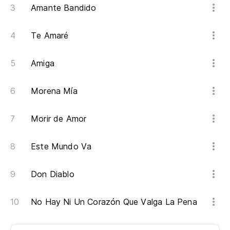
Amante Bandido
Te Amaré
Amiga
Morena Mía
Morir de Amor
Este Mundo Va
Don Diablo
No Hay Ni Un Corazón Que Valga La Pena