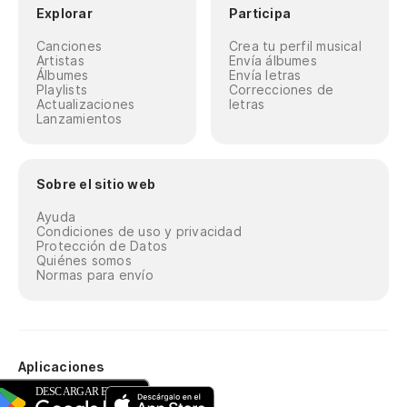
Explorar
Participa
Canciones
Crea tu perfil musical
Artistas
Envía álbumes
Álbumes
Envía letras
Playlists
Correcciones de
Actualizaciones
letras
Lanzamientos
Sobre el sitio web
Ayuda
Condiciones de uso y privacidad
Protección de Datos
Quiénes somos
Normas para envío
Aplicaciones