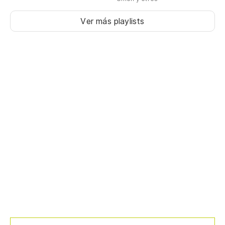
Ver más playlists