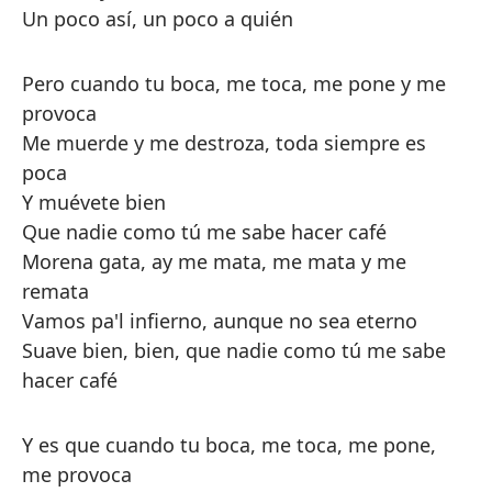
Un poco así, un poco a quién
Pero cuando tu boca, me toca, me pone y me
provoca
Me muerde y me destroza, toda siempre es
poca
Y muévete bien
Que nadie como tú me sabe hacer café
Morena gata, ay me mata, me mata y me
remata
Vamos pa'l infierno, aunque no sea eterno
Suave bien, bien, que nadie como tú me sabe
hacer café
Y es que cuando tu boca, me toca, me pone,
me provoca