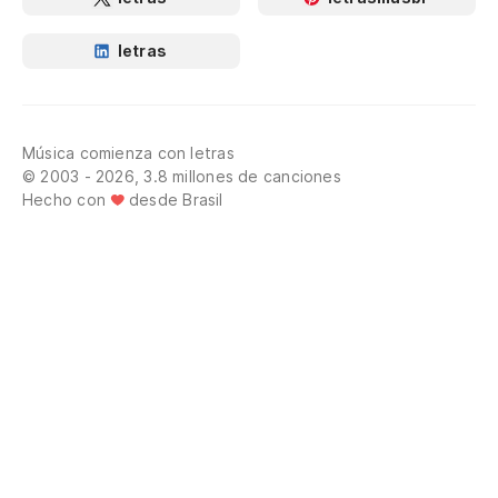
letras
Música comienza con letras
© 2003 - 2026, 3.8 millones de canciones
Hecho con
desde Brasil