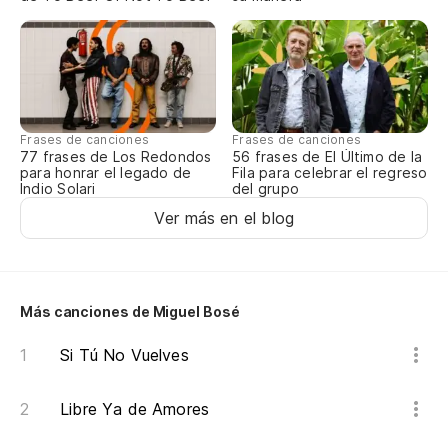
Frases de canciones
Frases de canciones
77 frases de Los Redondos
56 frases de El Último de la
para honrar el legado de
Fila para celebrar el regreso
Indio Solari
del grupo
Ver más en el blog
Más canciones de Miguel Bosé
Si Tú No Vuelves
Libre Ya de Amores