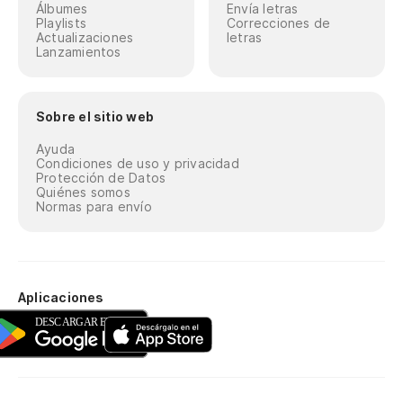
Álbumes
Envía letras
Playlists
Correcciones de
Actualizaciones
letras
Lanzamientos
Sobre el sitio web
Ayuda
Condiciones de uso y privacidad
Protección de Datos
Quiénes somos
Normas para envío
Aplicaciones