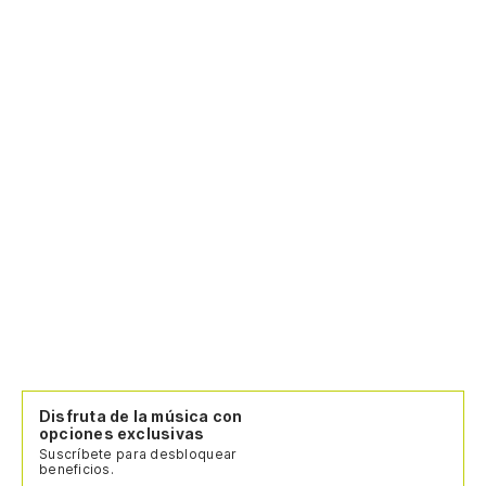
Disfruta de la música con
opciones exclusivas
Suscríbete para desbloquear
beneficios.