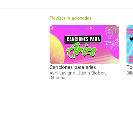
Playlists relacionadas
Canciones para aries
To
Avril Lavigne, Justin Bieber,
Bil
Rihanna...