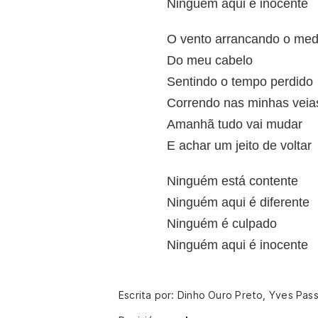
Ninguém aqui é inocente
O vento arrancando o me
Do meu cabelo
Sentindo o tempo perdido
Correndo nas minhas veia
Amanhã tudo vai mudar
E achar um jeito de voltar
Ninguém está contente
Ninguém aqui é diferente
Ninguém é culpado
Ninguém aqui é inocente
Escrita por: Dinho Ouro Preto, Yves Passa