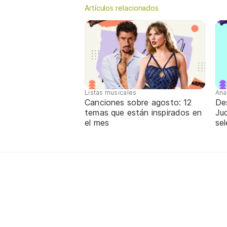
Artículos relacionados
Listas musicales
Ana
Canciones sobre agosto: 12
De
temas que están inspirados en
Jud
el mes
sel