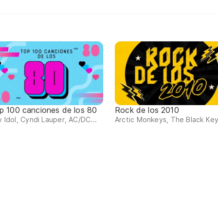
p 100 canciones de los 80
Rock de los 2010
ly Idol, Cyndi Lauper, AC/DC...
Arctic Monkeys, The Black Key