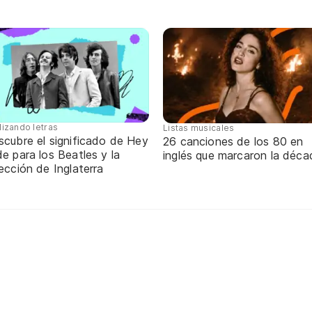
lizando letras
Listas musicales
scubre el significado de Hey
26 canciones de los 80 en
e para los Beatles y la
inglés que marcaron la déca
ección de Inglaterra