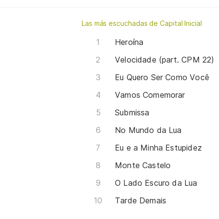
Las más escuchadas de Capital Inicial
Heroína
Velocidade (part. CPM 22)
Eu Quero Ser Como Você
Vamos Comemorar
Submissa
No Mundo da Lua
Eu e a Minha Estupidez
Monte Castelo
O Lado Escuro da Lua
Tarde Demais