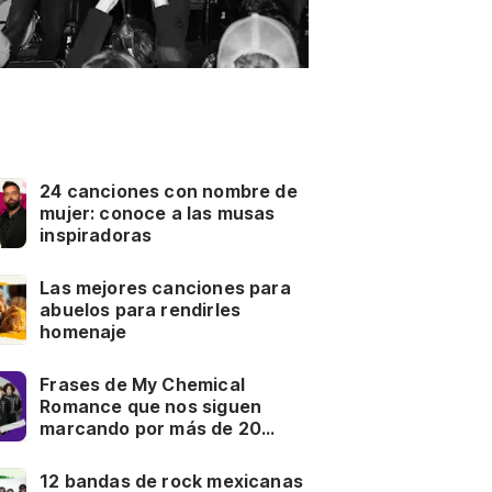
24 canciones con nombre de
mujer: conoce a las musas
inspiradoras
Las mejores canciones para
abuelos para rendirles
homenaje
Frases de My Chemical
Romance que nos siguen
marcando por más de 20
años
12 bandas de rock mexicanas