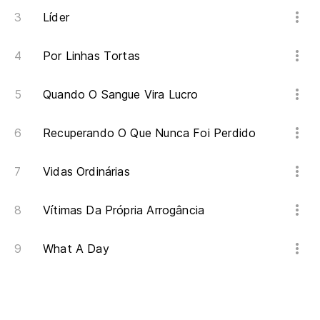
Líder
Por Linhas Tortas
Quando O Sangue Vira Lucro
Recuperando O Que Nunca Foi Perdido
Vidas Ordinárias
Vítimas Da Própria Arrogância
What A Day