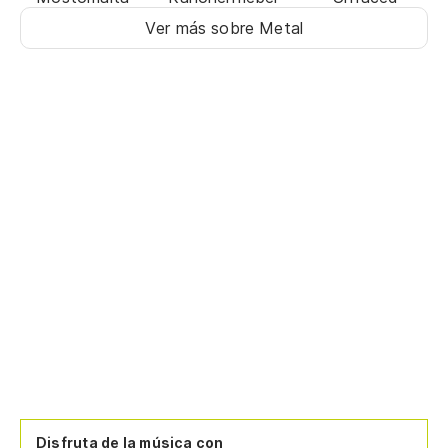
Ver más sobre Metal
Disfruta de la música con