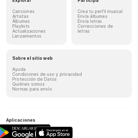
Explorar
Participa
Canciones
Crea tu perfil musical
Artistas
Envía álbumes
Álbumes
Envía letras
Playlists
Correcciones de
Actualizaciones
letras
Lanzamientos
Sobre el sitio web
Ayuda
Condiciones de uso y privacidad
Protección de Datos
Quiénes somos
Normas para envío
Aplicaciones