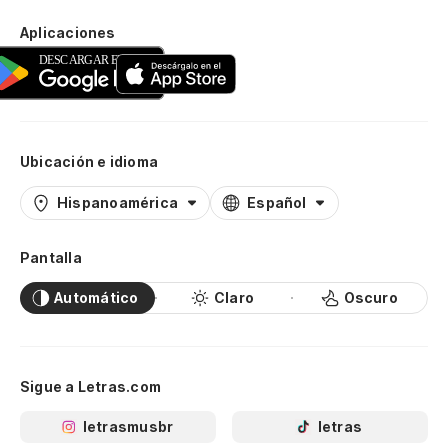
Aplicaciones
Ubicación e idioma
Hispanoamérica
Español
Pantalla
Automático
Claro
Oscuro
Sigue a Letras.com
letrasmusbr
letras