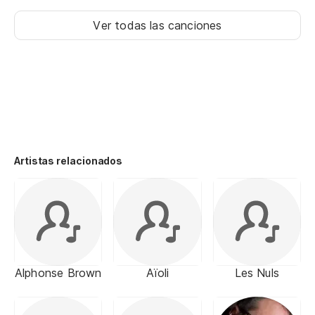
Ver todas las canciones
Artistas relacionados
Alphonse Brown
Aïoli
Les Nuls