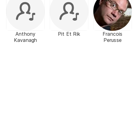
Anthony
Pit Et Rik
Francois
Kavanagh
Perusse