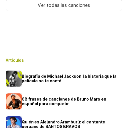
Ver todas las canciones
Artículos
Biografía de Michael Jackson: la historia que la
película no te contó
68 frases de canciones de Bruno Mars en
español para compartir
Quién es Alejandro Aramburú: el cantante
peruano de SANTOS BRAVOS