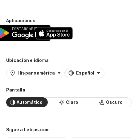
Aplicaciones
Ubicación e idioma
Hispanoamérica
Español
Pantalla
Automático
Claro
Oscuro
Sigue a Letras.com