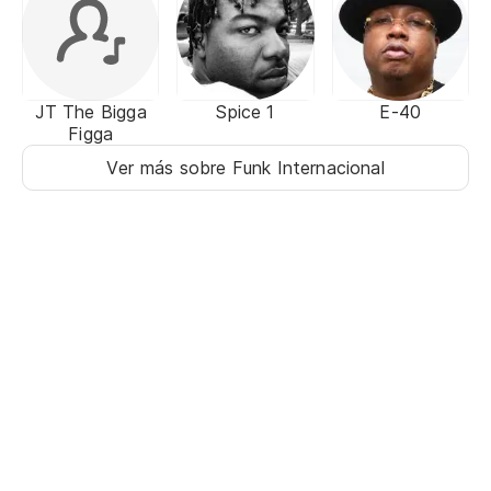
JT The Bigga
Spice 1
E-40
Figga
Ver más sobre Funk Internacional