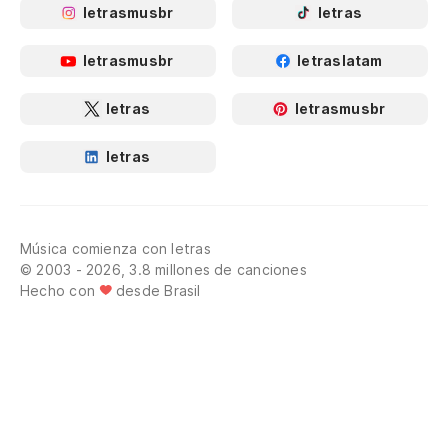
letrasmusbr
letras
letrasmusbr
letraslatam
letras
letrasmusbr
letras
Música comienza con letras
© 2003 - 2026, 3.8 millones de canciones
Hecho con
desde Brasil