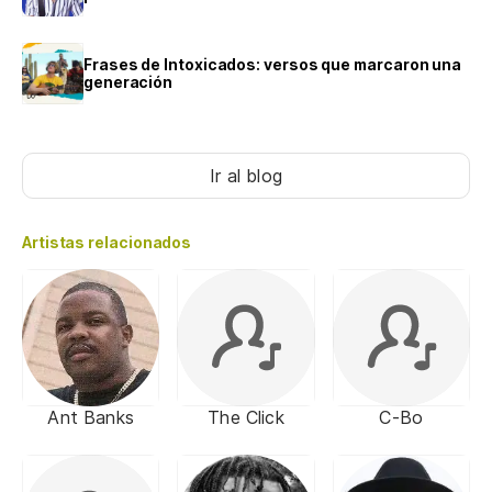
Frases de Intoxicados: versos que marcaron una
generación
Ir al blog
Artistas relacionados
Ant Banks
The Click
C-Bo