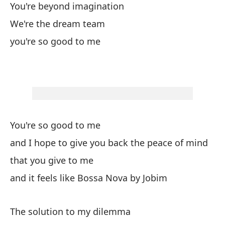
You're beyond imagination
sa
We're the dream team
er
Bo
you're so good to me
You're so good to me
and I hope to give you back the peace of mind
that you give to me
and it feels like Bossa Nova by Jobim
The solution to my dilemma