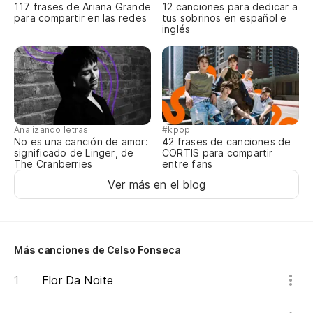
117 frases de Ariana Grande
12 canciones para dedicar a
para compartir en las redes
tus sobrinos en español e
inglés
Analizando letras
#kpop
No es una canción de amor:
42 frases de canciones de
significado de Linger, de
CORTIS para compartir
The Cranberries
entre fans
Ver más en el blog
Más canciones de Celso Fonseca
Flor Da Noite