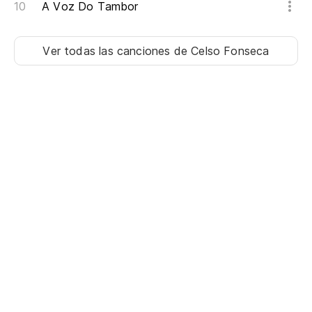
A Voz Do Tambor
Ver todas las canciones
de Celso Fonseca