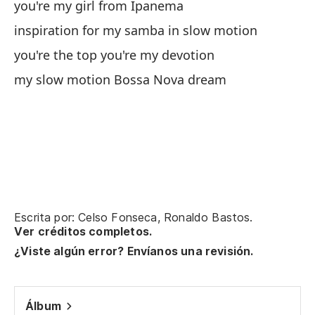
you're my girl from Ipanema
inspiration for my samba in slow motion
you're the top you're my devotion
my slow motion Bossa Nova dream
Escrita por: Celso Fonseca, Ronaldo Bastos.
Ver créditos completos.
¿Viste algún error? Envíanos una revisión.
Álbum