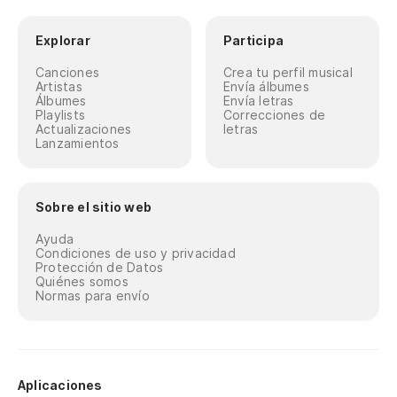
Explorar
Participa
Canciones
Crea tu perfil musical
Artistas
Envía álbumes
Álbumes
Envía letras
Playlists
Correcciones de
Actualizaciones
letras
Lanzamientos
Sobre el sitio web
Ayuda
Condiciones de uso y privacidad
Protección de Datos
Quiénes somos
Normas para envío
Aplicaciones