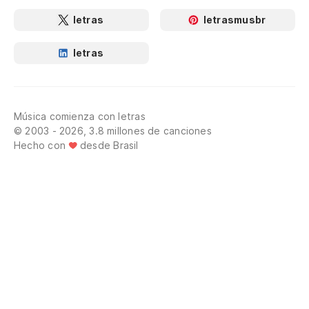
letras
letrasmusbr
letras
Música comienza con letras
© 2003 - 2026, 3.8 millones de canciones
Hecho con
desde Brasil