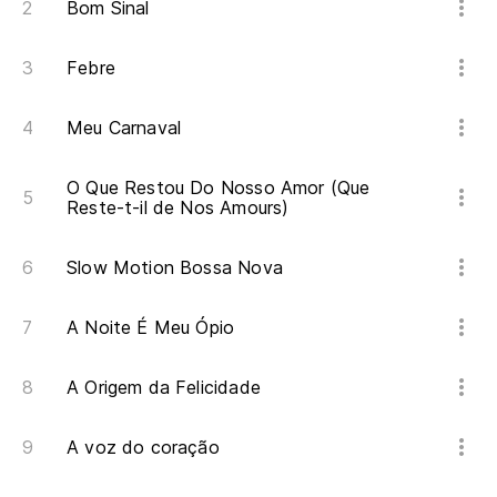
Bom Sinal
Febre
Meu Carnaval
O Que Restou Do Nosso Amor (Que
Reste-t-il de Nos Amours)
Slow Motion Bossa Nova
A Noite É Meu Ópio
A Origem da Felicidade
A voz do coração