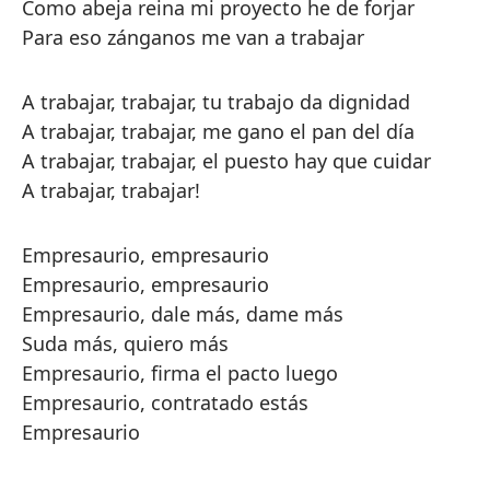
Como abeja reina mi proyecto he de forjar
Para eso zánganos me van a trabajar
A trabajar, trabajar, tu trabajo da dignidad
A trabajar, trabajar, me gano el pan del día
A trabajar, trabajar, el puesto hay que cuidar
A trabajar, trabajar!
Empresaurio, empresaurio
Empresaurio, empresaurio
Empresaurio, dale más, dame más
Suda más, quiero más
Empresaurio, firma el pacto luego
Empresaurio, contratado estás
Empresaurio