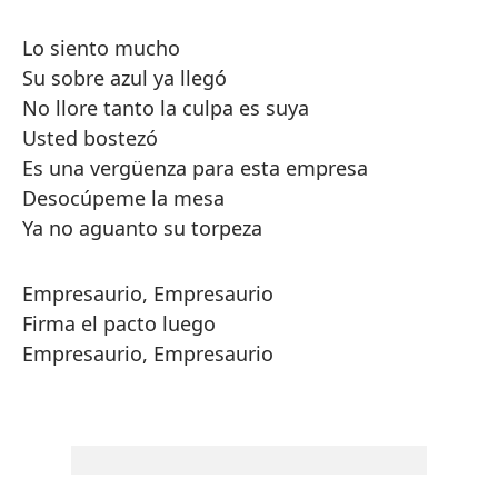
Lo siento mucho
Su sobre azul ya llegó
No llore tanto la culpa es suya
Usted bostezó
Es una vergüenza para esta empresa
Desocúpeme la mesa
Ya no aguanto su torpeza
Empresaurio, Empresaurio
Firma el pacto luego
Empresaurio, Empresaurio