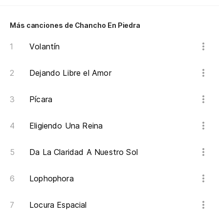
Más canciones de Chancho En Piedra
Volantín
Dejando Libre el Amor
Pícara
Eligiendo Una Reina
Da La Claridad A Nuestro Sol
Lophophora
Locura Espacial