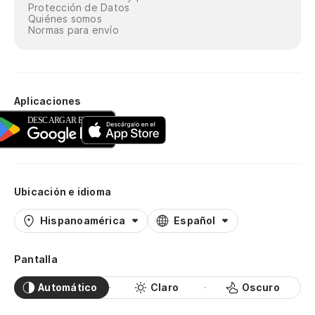
Protección de Datos
Quiénes somos
Normas para envío
Aplicaciones
Ubicación e idioma
Hispanoamérica
Español
Pantalla
Automático
Claro
Oscuro