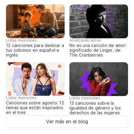
Listas musicales
Analizando letras
12 canciones para dedicar a
No es una canción de amor:
tus sobrinos en español e
significado de Linger, de
inglés
The Cranberries
Listas musicales
Listas musicales
Canciones sobre agosto: 12
13 canciones sobre la
temas que están inspirados
igualdad de género y los
en el mes
derechos de las mujeres
Ver más en el blog