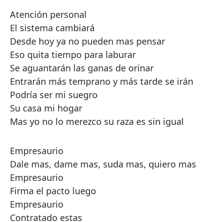
Atención personal
El sistema cambiará
Desde hoy ya no pueden mas pensar
Eso quita tiempo para laburar
Se aguantarán las ganas de orinar
Entrarán más temprano y más tarde se irán
Podría ser mi suegro
Su casa mi hogar
Mas yo no lo merezco su raza es sin igual
Empresaurio
Dale mas, dame mas, suda mas, quiero mas
Empresaurio
Firma el pacto luego
Empresaurio
Contratado estas