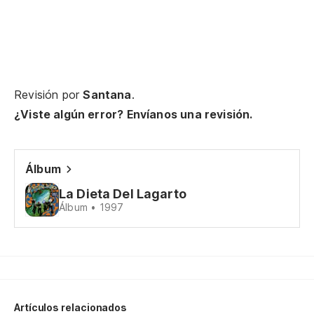
Revisión por
Santana
.
¿Viste algún error? Envíanos una revisión.
Álbum
La Dieta Del Lagarto
Álbum • 1997
Artículos relacionados