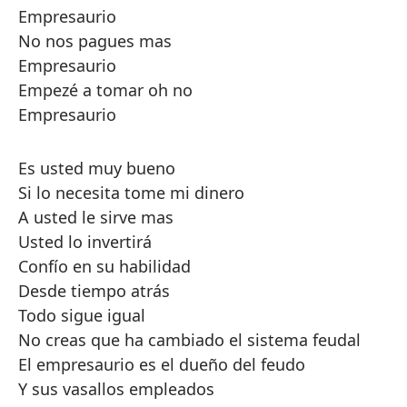
Empresaurio
No nos pagues mas
Empresaurio
Empezé a tomar oh no
Empresaurio
Es usted muy bueno
Si lo necesita tome mi dinero
A usted le sirve mas
Usted lo invertirá
Confío en su habilidad
Desde tiempo atrás
Todo sigue igual
No creas que ha cambiado el sistema feudal
El empresaurio es el dueño del feudo
Y sus vasallos empleados