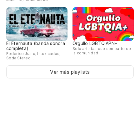
El Eternauta (banda sonora
Orgullo LGBTQIAPN+
completa)
Solo artistas que son parte de
la comunidad
Federico Jusid, Intoxicados,
Soda Stereo...
Ver más playlists