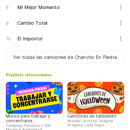
Mi Mejor Momento
Cambio Total
El Impostor
Ver todas las canciones
de Chancho En Piedra
Playlists relacionadas
Música para trabajar y
Canciones de halloween
concentrarse
Michael Jackson, Imagine
Dragons, Lady Gaga...
Coldplay, Florence + The
Machine, Radiohead...