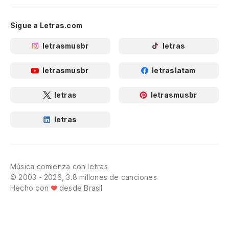
Sigue a Letras.com
letrasmusbr
letras
letrasmusbr
letraslatam
letras
letrasmusbr
letras
Música comienza con letras
© 2003 - 2026, 3.8 millones de canciones
Hecho con
desde Brasil