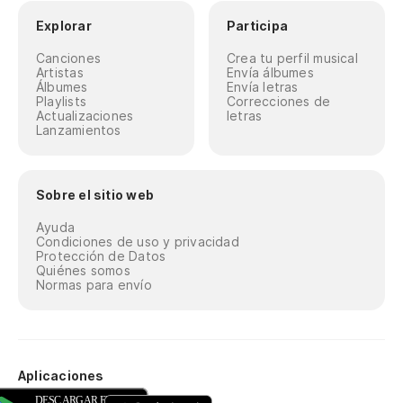
Explorar
Participa
Canciones
Crea tu perfil musical
Artistas
Envía álbumes
Álbumes
Envía letras
Playlists
Correcciones de
Actualizaciones
letras
Lanzamientos
Sobre el sitio web
Ayuda
Condiciones de uso y privacidad
Protección de Datos
Quiénes somos
Normas para envío
Aplicaciones