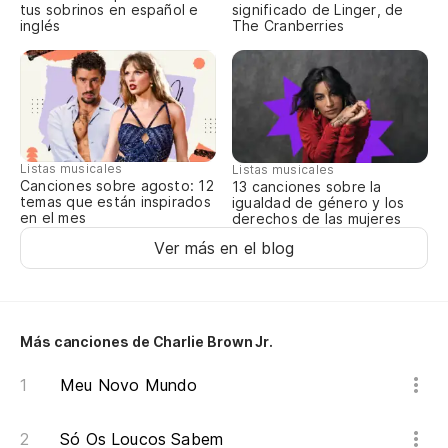
tus sobrinos en español e
significado de Linger, de
inglés
The Cranberries
Listas musicales
Listas musicales
Canciones sobre agosto: 12
13 canciones sobre la
temas que están inspirados
igualdad de género y los
en el mes
derechos de las mujeres
Ver más en el blog
Más canciones de Charlie Brown Jr.
Meu Novo Mundo
Só Os Loucos Sabem