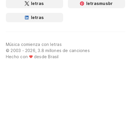
letras
letrasmusbr
letras
Música comienza con letras
© 2003 - 2026, 3.8 millones de canciones
Hecho con
desde Brasil