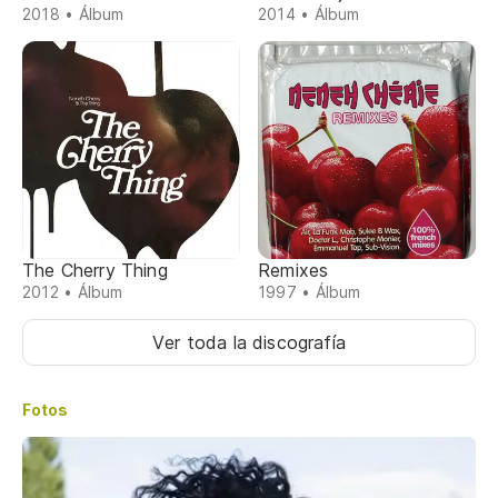
2018 • Álbum
2014 • Álbum
The Cherry Thing
Remixes
2012 • Álbum
1997 • Álbum
Ver toda la discografía
Fotos