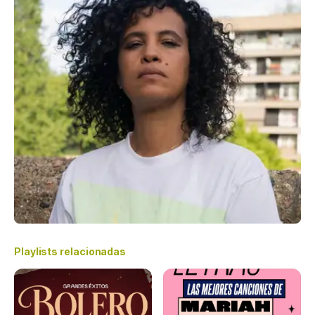
Playlists relacionadas