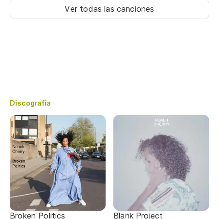
Ver todas las canciones
Discografía
Broken Politics
Blank Project