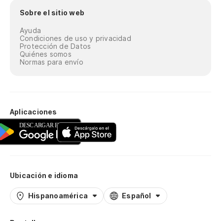
Sobre el sitio web
Ayuda
Condiciones de uso y privacidad
Protección de Datos
Quiénes somos
Normas para envío
Aplicaciones
Ubicación e idioma
Hispanoamérica
Español