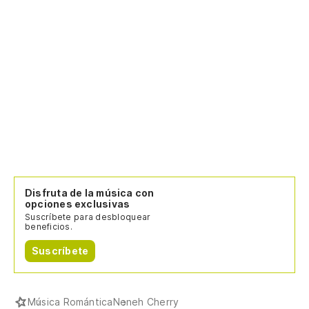
Disfruta de la música con
opciones exclusivas
Suscríbete para desbloquear
beneficios.
Suscríbete
Música Romántica
Neneh Cherry