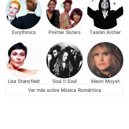
Eurythmics
Pointer Sisters
Tasmin Archer
Lisa Stansfield
Soul II Soul
Alison Moyet
Ver más sobre Música Romántica