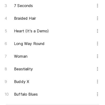
7 Seconds
Braided Hair
Heart (It's a Demo)
Long Way Round
Woman
Beastiality
Buddy X
Buffalo Blues