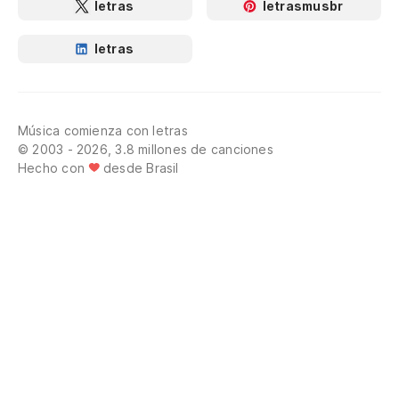
letras
letrasmusbr
letras
Música comienza con letras
© 2003 - 2026, 3.8 millones de canciones
Hecho con
desde Brasil