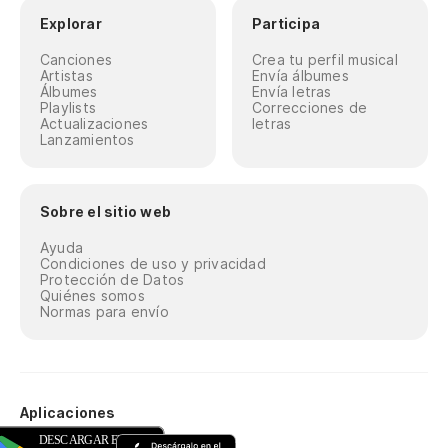
Explorar
Participa
Canciones
Crea tu perfil musical
Artistas
Envía álbumes
Álbumes
Envía letras
Playlists
Correcciones de
Actualizaciones
letras
Lanzamientos
Sobre el sitio web
Ayuda
Condiciones de uso y privacidad
Protección de Datos
Quiénes somos
Normas para envío
Aplicaciones