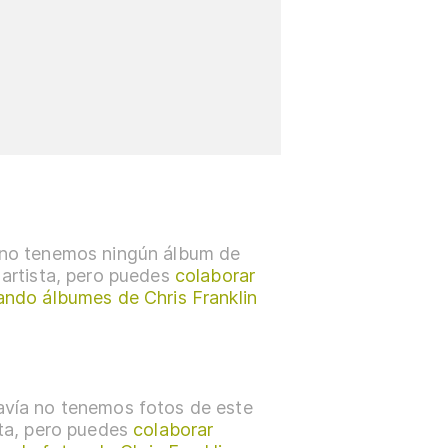
no tenemos ningún álbum de
 artista, pero puedes
colaborar
ando álbumes de Chris Franklin
vía no tenemos fotos de este
sta, pero puedes
colaborar