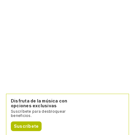
Disfruta de la música con
opciones exclusivas
Suscríbete para desbloquear
beneficios.
Suscríbete