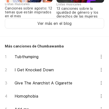
Listas musicales
Listas musicales
Canciones sobre agosto: 12
13 canciones sobre la
temas que están inspirados
igualdad de género y los
en el mes
derechos de las mujeres
Ver más en el blog
Más canciones de Chumbawamba
Tubthumping
I Get Knocked Down
Give The Anarchist A Cigarette
Homophobia