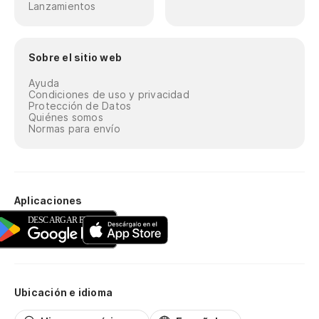
Lanzamientos
Sobre el sitio web
Ayuda
Condiciones de uso y privacidad
Protección de Datos
Quiénes somos
Normas para envío
Aplicaciones
Ubicación e idioma