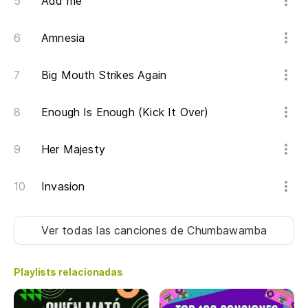
Add me
Amnesia
Big Mouth Strikes Again
Enough Is Enough (Kick It Over)
Her Majesty
Invasion
Ver todas las canciones
de Chumbawamba
Playlists relacionadas