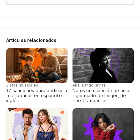
Artículos relacionados
Listas musicales
Analizando letras
12 canciones para dedicar a
No es una canción de amor:
tus sobrinos en español e
significado de Linger, de
inglés
The Cranberries