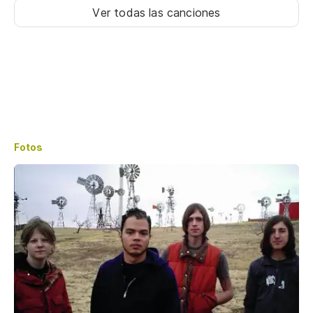
Ver todas las canciones
Fotos