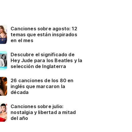
Canciones sobre agosto: 12
temas que están inspirados
en el mes
Descubre el significado de
Hey Jude para los Beatles y la
selección de Inglaterra
26 canciones de los 80 en
inglés que marcaron la
década
Canciones sobre julio:
nostalgia y libertad a mitad
del año