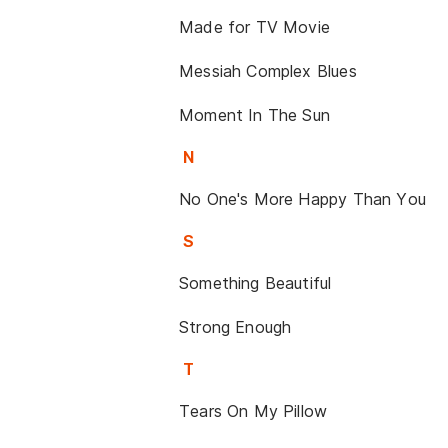
Made for TV Movie
Messiah Complex Blues
Moment In The Sun
N
No One's More Happy Than You
S
Something Beautiful
Strong Enough
T
Tears On My Pillow