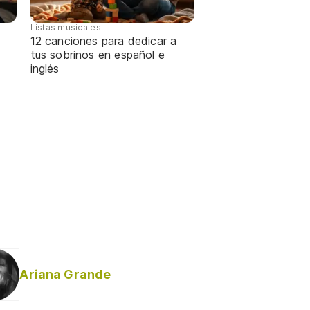
Listas musicales
12 canciones para dedicar a
tus sobrinos en español e
inglés
Ariana Grande