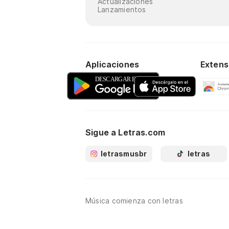
Actualizaciones
Lanzamientos
Aplicaciones
Extens
Sigue a Letras.com
letrasmusbr
letras
Música comienza con letras