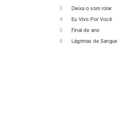
Deixa o som rolar
Eu Vivo Por Você
Final de ano
Lágrimas de Sangue