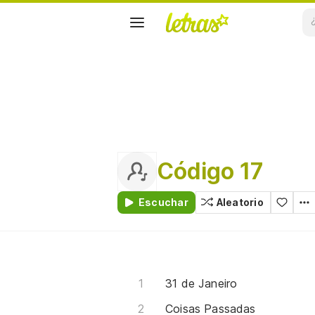
Código 17
Escuchar
Aleatorio
31 de Janeiro
Coisas Passadas