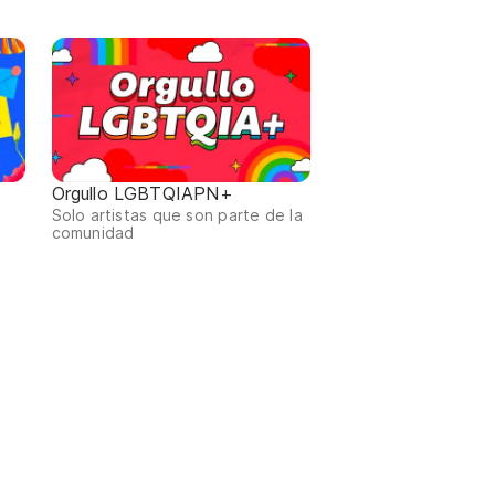
Orgullo LGBTQIAPN+
Solo artistas que son parte de la
comunidad