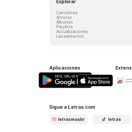
Explorar
Canciones
Artistas
Álbumes
Playlists
Actualizaciones
Lanzamientos
Aplicaciones
Extens
Sigue a Letras.com
letrasmusbr
letras