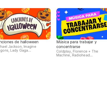
nciones de halloween
Música para trabajar y
concentrarse
hael Jackson, Imagine
gons, Lady Gaga...
Coldplay, Florence + The
Machine, Radiohead...