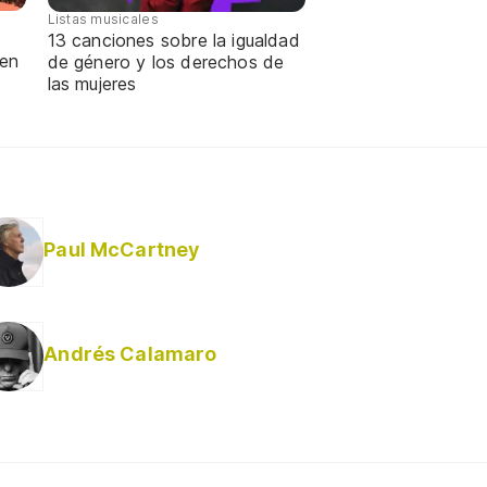
Listas musicales
13 canciones sobre la igualdad
 en
de género y los derechos de
las mujeres
Paul McCartney
Andrés Calamaro