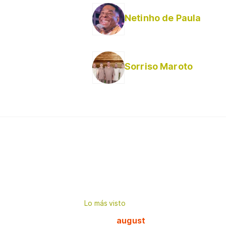
Netinho de Paula
Sorriso Maroto
Lo más visto
august