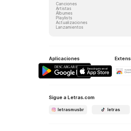
Canciones
Artistas
Álbumes
Playlists
Actualizaciones
Lanzamientos
Aplicaciones
Extens
Sigue a Letras.com
letrasmusbr
letras