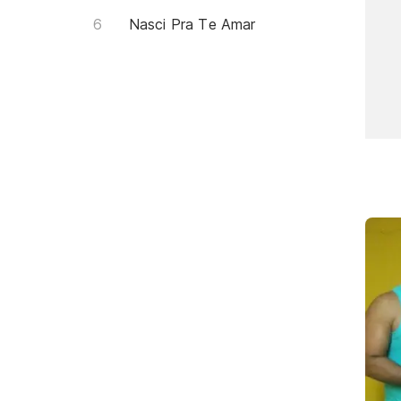
Nasci Pra Te Amar