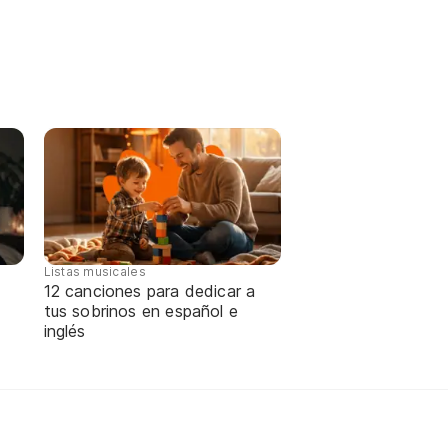
Listas musicales
12 canciones para dedicar a
tus sobrinos en español e
inglés