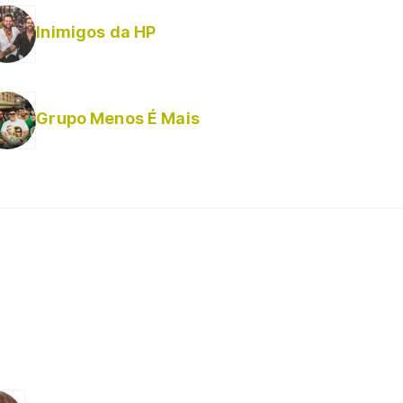
Inimigos da HP
Grupo Menos É Mais