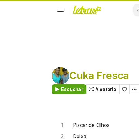
Cuka Fresca
Escuchar
Aleatorio
Piscar de Olhos
Deixa