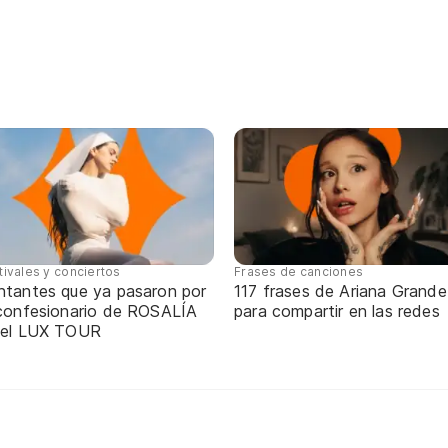
tivales y conciertos
Frases de canciones
ntantes que ya pasaron por
117 frases de Ariana Grande
 confesionario de ROSALÍA
para compartir en las redes
 el LUX TOUR