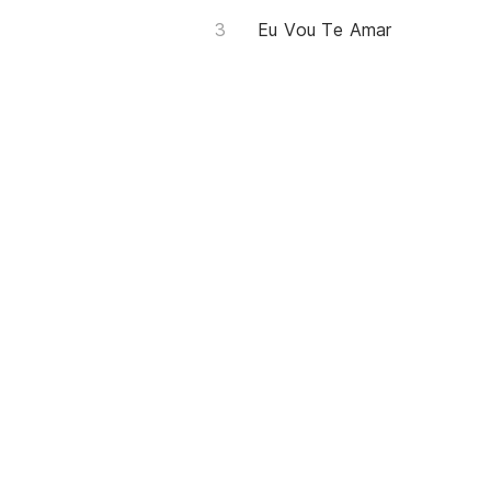
Eu Vou Te Amar