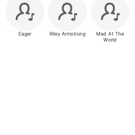
Eager
Riley Armstrong
Mad At The
World