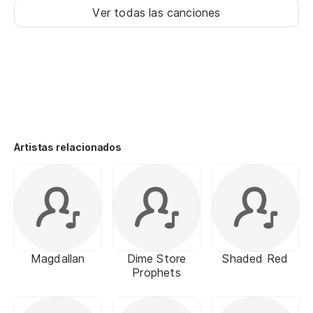
Ver todas las canciones
Artistas relacionados
Magdallan
Dime Store
Shaded Red
Prophets