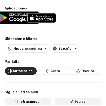
Aplicaciones
Ubicación e idioma
Hispanoamérica
Español
Pantalla
Automático
Claro
Oscuro
Sigue a Letras.com
letrasmusbr
letras